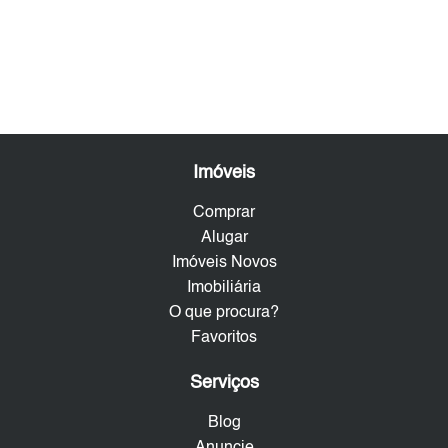
Imóveis
Comprar
Alugar
Imóveis Novos
Imobiliária
O que procura?
Favoritos
Serviços
Blog