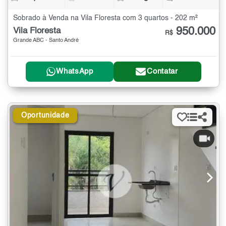
Sobrado à Venda na Vila Floresta com 3 quartos - 202 m²
950.000
Vila Floresta
R$
Grande ABC - Santo André
WhatsApp
Contatar
Oportunidade