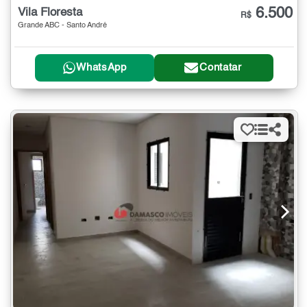
6.500
Vila Floresta
R$
Grande ABC - Santo André
WhatsApp
Contatar