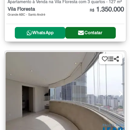
Apartamento à Venda na Vila Floresta com 3 quartos - 127 m²
1.350.000
Vila Floresta
R$
Grande ABC - Santo André
WhatsApp
Contatar