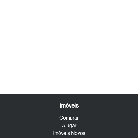
Imóveis
Comprar
Alugar
Imóveis Novos