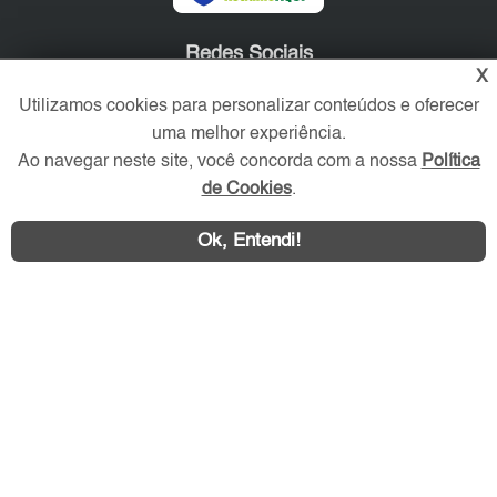
Redes Sociais
X
Utilizamos cookies para personalizar conteúdos e oferecer
uma melhor experiência.
Ao navegar neste site, você concorda com a nossa
Política
de Cookies
.
Ok, Entendi!
Área exclusiva aos anunciantes,
acesse sua conta: