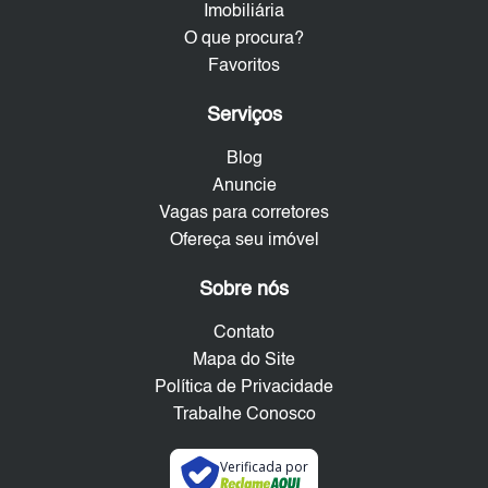
Imobiliária
O que procura?
Favoritos
Serviços
Blog
Anuncie
Vagas para corretores
Ofereça seu imóvel
Sobre nós
Contato
Mapa do Site
Política de Privacidade
Trabalhe Conosco
Verificada por