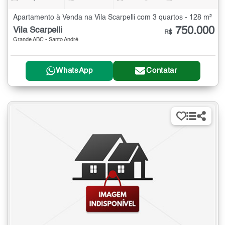
Apartamento à Venda na Vila Scarpelli com 3 quartos - 128 m²
750.000
Vila Scarpelli
R$
Grande ABC - Santo André
WhatsApp
Contatar