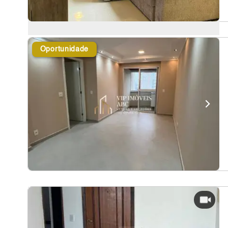
Oportunidade