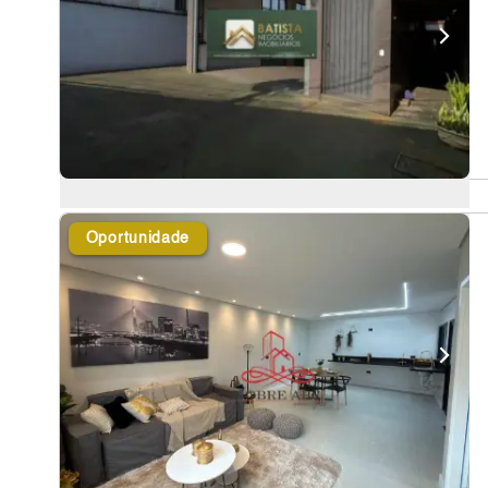
Oportunidade