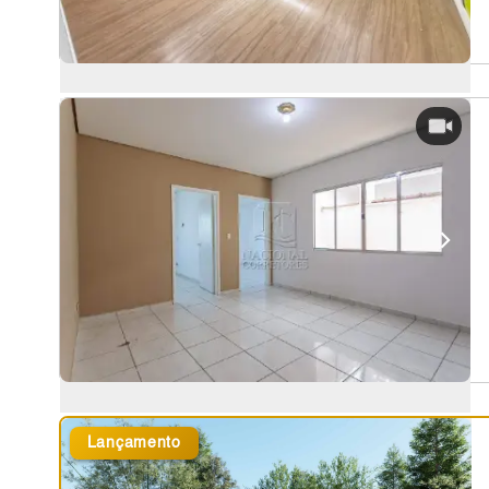
Lançamento