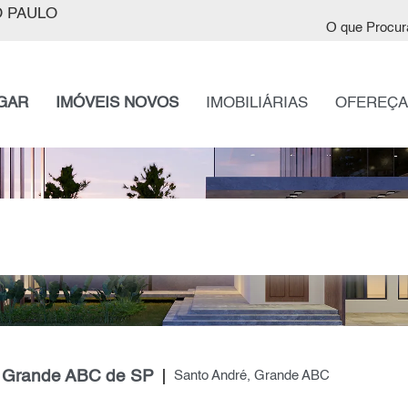
 PAULO
O que Procur
GAR
IMÓVEIS NOVOS
IMOBILIÁRIAS
OFEREÇA
, Grande ABC de SP
Santo André, Grande ABC