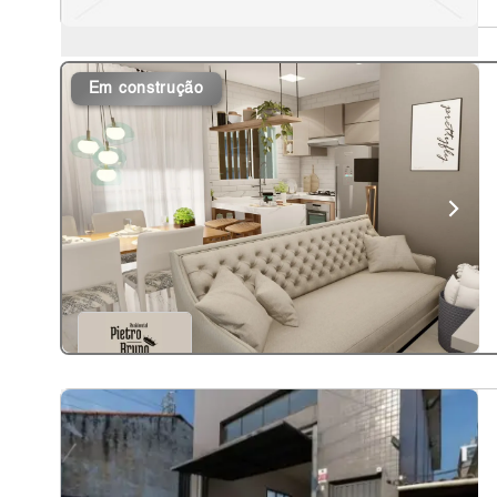
Em construção