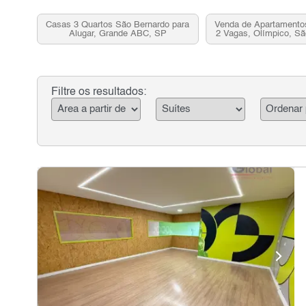
Casas 3 Quartos São Bernardo para
Venda de Apartamento
Alugar, Grande ABC, SP
2 Vagas, Olímpico, S
Sul, SP
Filtre os resultados: