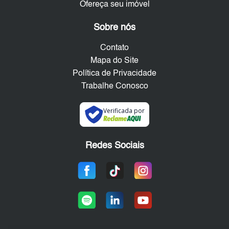
Ofereça seu imóvel
Sobre nós
Contato
Mapa do Site
Política de Privacidade
Trabalhe Conosco
Verificada por
Redes Sociais