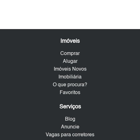
Imóveis
Comprar
Alugar
Imóveis Novos
Imobiliária
O que procura?
Favoritos
Serviços
Blog
Anuncie
Vagas para corretores