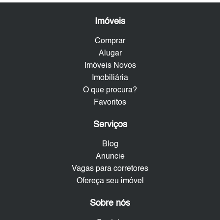
Imóveis
Comprar
Alugar
Imóveis Novos
Imobiliária
O que procura?
Favoritos
Serviços
Blog
Anuncie
Vagas para corretores
Ofereça seu imóvel
Sobre nós