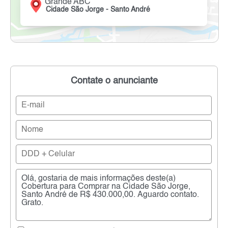
Grande ABC
Cidade São Jorge - Santo André
Contate o anunciante