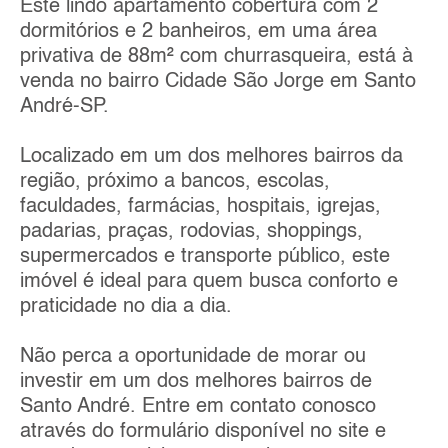
Este lindo apartamento cobertura com 2
dormitórios e 2 banheiros, em uma área
privativa de 88m² com churrasqueira, está à
venda no bairro Cidade São Jorge em Santo
André-SP.
Localizado em um dos melhores bairros da
região, próximo a bancos, escolas,
faculdades, farmácias, hospitais, igrejas,
padarias, praças, rodovias, shoppings,
supermercados e transporte público, este
imóvel é ideal para quem busca conforto e
praticidade no dia a dia.
Não perca a oportunidade de morar ou
investir em um dos melhores bairros de
Santo André. Entre em contato conosco
através do formulário disponível no site e