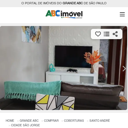
O PORTAL DE IMÓVEIS DO
GRANDE ABC
DE SÃO PAULO
HOME
GRANDE ABC
COMPRAR
COBERTURAS
SANTO ANDRÉ
CIDADE SÃO JORGE