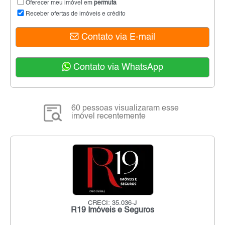
Oferecer meu imóvel em
permuta
Receber ofertas de imóveis e crédito
Contato via E-mail
Contato via WhatsApp
60 pessoas visualizaram esse
imóvel recentemente
CRECI: 35.036-J
R19 Imóveis e Seguros