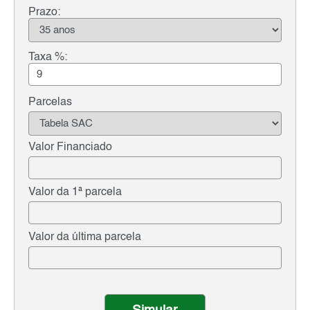
Prazo:
Taxa %:
Parcelas
Valor Financiado
Valor da 1ª parcela
Valor da última parcela