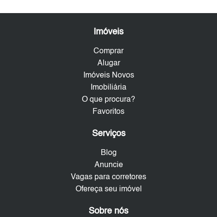
Imóveis
Comprar
Alugar
Imóveis Novos
Imobiliária
O que procura?
Favoritos
Serviços
Blog
Anuncie
Vagas para corretores
Ofereça seu imóvel
Sobre nós