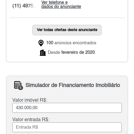
Ver telefone e
(11) 4975...
dados do anunciante
Ver todas ofertas deste anunciante
100
anúncios encontrados
Desde
fevereiro de 2020
Simulador de Financiamento Imobiliário
Valor imóvel R$:
Valor entrada R$: