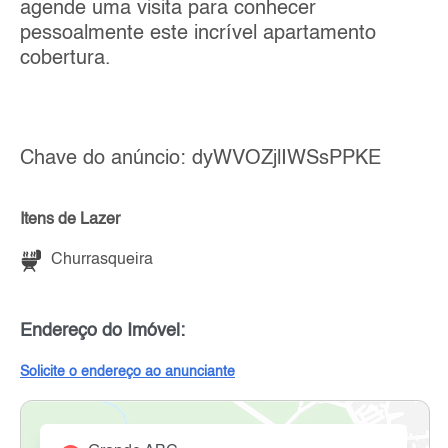
agende uma visita para conhecer
pessoalmente este incrível apartamento
cobertura.
Chave do anúncio: dyWVOZjlIWSsPPKE
Itens de Lazer
Churrasqueira
Endereço do Imóvel:
Solicite o endereço ao anunciante