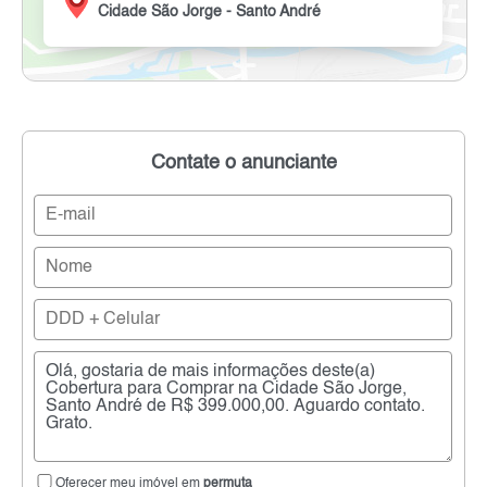
Cidade São Jorge - Santo André
Contate o anunciante
Oferecer meu imóvel em
permuta