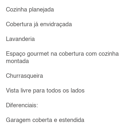
Cozinha planejada
Cobertura já envidraçada
Lavanderia
Espaço gourmet na cobertura com cozinha
montada
Churrasqueira
Vista livre para todos os lados
Diferenciais:
Garagem coberta e estendida