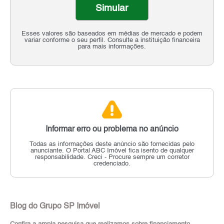
Simular
Esses valores são baseados em médias de mercado e podem
variar conforme o seu perfil. Consulte a instituição financeira
para mais informações.
Informar erro ou problema no anúncio
Todas as informações deste anúncio são fornecidas pelo
anunciante.
O Portal ABC Imóvel fica isento de qualquer
responsabilidade.
Creci - Procure sempre um corretor
credenciado.
Blog do Grupo SP Imóvel