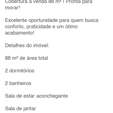
Cobertura à venda 88 m² | Pronta para
morar!
Excelente oportunidade para quem busca
conforto, praticidade e um ótimo
acabamento!
Detalhes do imóvel:
88 m² de área total
2 dormitórios
2 banheiros
Sala de estar aconchegante
Sala de jantar