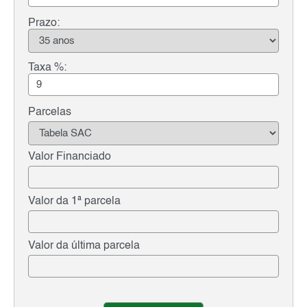
Prazo:
Taxa %:
Parcelas
Valor Financiado
Valor da 1ª parcela
Valor da última parcela