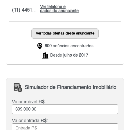
Ver telefone e
(11) 4451...
dados do anunciante
Ver todas ofertas deste anunciante
600
anúncios encontrados
Desde
julho de 2017
Simulador de Financiamento Imobiliário
Valor imóvel R$:
Valor entrada R$: