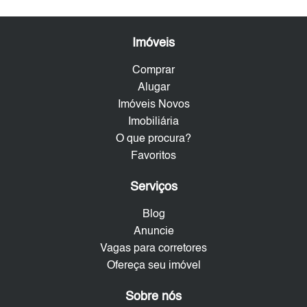
Imóveis
Comprar
Alugar
Imóveis Novos
Imobiliária
O que procura?
Favoritos
Serviços
Blog
Anuncie
Vagas para corretores
Ofereça seu imóvel
Sobre nós