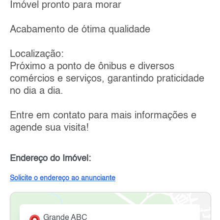
Imóvel pronto para morar
Acabamento de ótima qualidade
Localização:
Próximo a ponto de ônibus e diversos
comércios e serviços, garantindo praticidade
no dia a dia.
Entre em contato para mais informações e
agende sua visita!
Endereço do Imóvel:
Solicite o endereço ao anunciante
Grande ABC