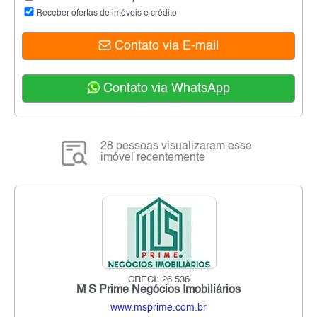
Receber ofertas de imóveis e crédito
Contato via E-mail
Contato via WhatsApp
28 pessoas visualizaram esse
imóvel recentemente
CRECI: 26.536
M S Prime Negócios Imobiliários
www.msprime.com.br