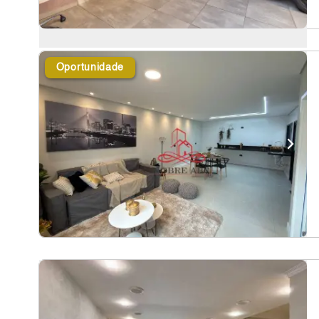
Oportunidade