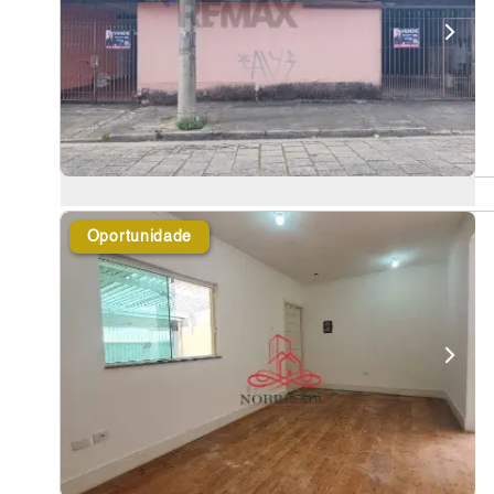
Oportunidade