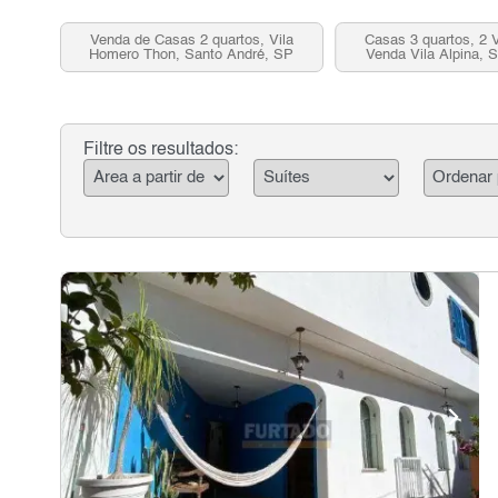
Venda de Casas 2 quartos, Vila
Casas 3 quartos, 2 
Homero Thon, Santo André, SP
Venda Vila Alpina, 
Filtre os resultados: