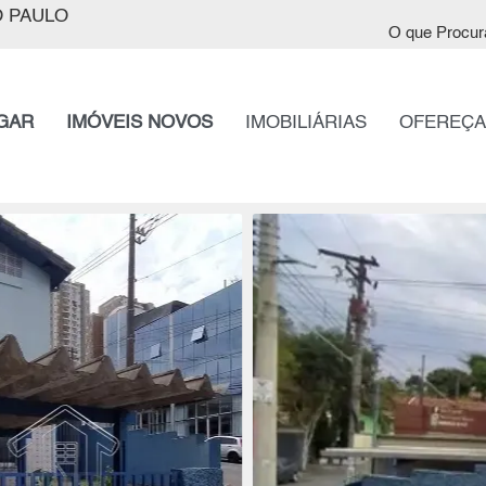
 PAULO
O que Procur
GAR
IMÓVEIS NOVOS
IMOBILIÁRIAS
OFEREÇA