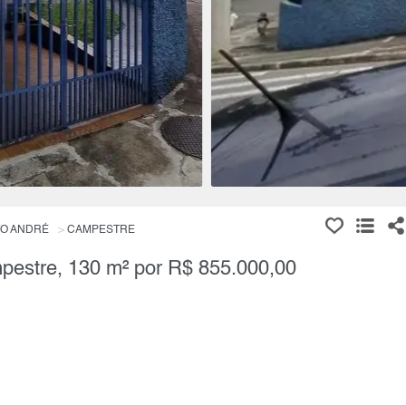
O ANDRÉ
CAMPESTRE
pestre, 130 m² por R$ 855.000,00