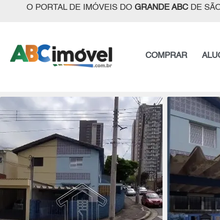
O PORTAL DE IMÓVEIS DO
GRANDE ABC
DE SÃO
COMPRAR
ALU