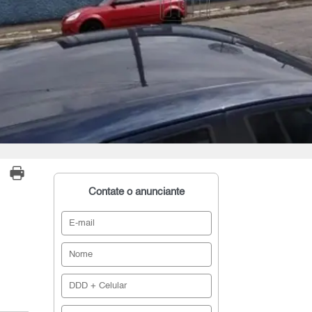
Contate o anunciante