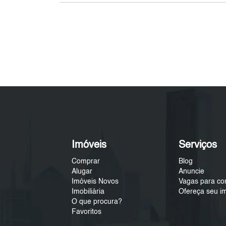
Imóveis
Serviços
Comprar
Blog
Alugar
Anuncie
Imóveis Novos
Vagas para co
Imobiliária
Ofereça seu i
O que procura?
Favoritos