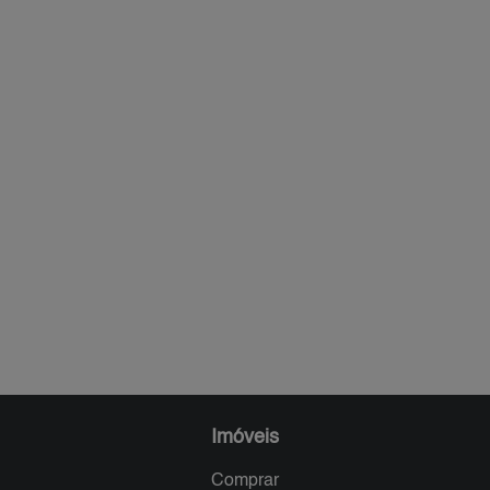
Imóveis
Comprar