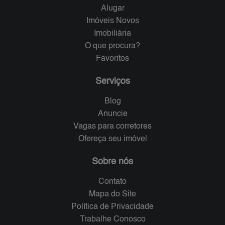
Alugar
Imóveis Novos
Imobiliária
O que procura?
Favoritos
Serviços
Blog
Anuncie
Vagas para corretores
Ofereça seu imóvel
Sobre nós
Contato
Mapa do Site
Política de Privacidade
Trabalhe Conosco