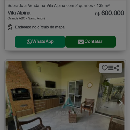
Sobrado à Venda na Vila Alpina com 2 quartos - 139 m²
600.000
Vila Alpina
R$
Grande ABC - Santo André
Endereço no círculo do mapa
WhatsApp
Contatar