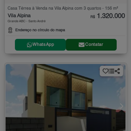
Casa Térrea à Venda na Vila Alpina com 3 quartos - 156 m²
1.320.000
Vila Alpina
R$
Grande ABC - Santo André
Endereço no círculo do mapa
WhatsApp
Contatar