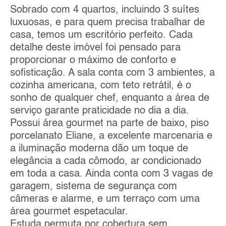
Sobrado com 4 quartos, incluindo 3 suítes
luxuosas, e para quem precisa trabalhar de
casa, temos um escritório perfeito. Cada
detalhe deste imóvel foi pensado para
proporcionar o máximo de conforto e
sofisticação. A sala conta com 3 ambientes, a
cozinha americana, com teto retrátil, é o
sonho de qualquer chef, enquanto a área de
serviço garante praticidade no dia a dia.
Possui área gourmet na parte de baixo, piso
porcelanato Eliane, a excelente marcenaria e
a iluminação moderna dão um toque de
elegância a cada cômodo, ar condicionado
em toda a casa. Ainda conta com 3 vagas de
garagem, sistema de segurança com
câmeras e alarme, e um terraço com uma
área gourmet espetacular.
Estuda permuta por cobertura sem