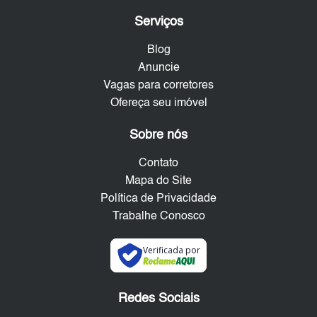
Serviços
Blog
Anuncie
Vagas para corretores
Ofereça seu imóvel
Sobre nós
Contato
Mapa do Site
Política de Privacidade
Trabalhe Conosco
Verificada por
Redes Sociais