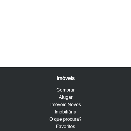
Imóveis
Comprar
Alugar
Imóveis Novos
Imobiliária
O que procura?
Favoritos