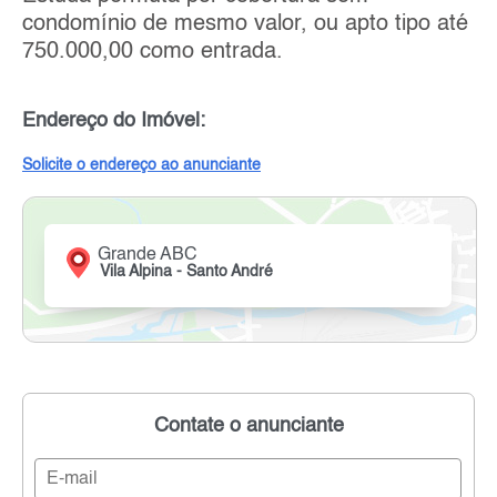
condomínio de mesmo valor, ou apto tipo até
750.000,00 como entrada.
Endereço do Imóvel:
Solicite o endereço ao anunciante
Grande ABC
Vila Alpina - Santo André
Contate o anunciante