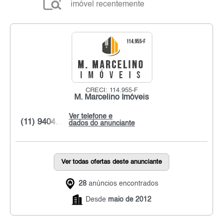
imóvel recentemente
CRECI: 114.955-F
M. Marcelino Imóveis
Ver telefone e
(11) 9404...
dados do anunciante
Ver todas ofertas deste anunciante
28
anúncios encontrados
Desde
maio de 2012