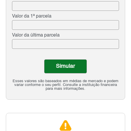
Valor da 1ª parcela
Valor da última parcela
Simular
Esses valores são baseados em médias de mercado e podem
variar conforme o seu perfil. Consulte a instituição financeira
para mais informações.