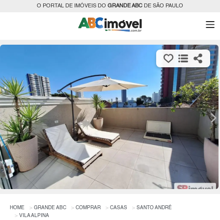
O PORTAL DE IMÓVEIS DO
GRANDE ABC
DE SÃO PAULO
HOME
GRANDE ABC
COMPRAR
CASAS
SANTO ANDRÉ
VILA ALPINA