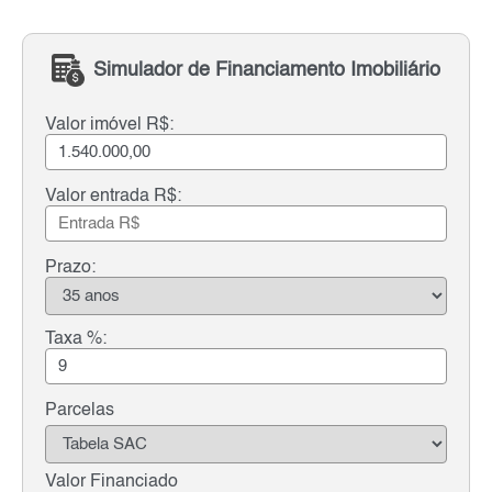
Simulador de Financiamento Imobiliário
Valor imóvel R$:
Valor entrada R$:
Prazo:
Taxa %:
Parcelas
Valor Financiado