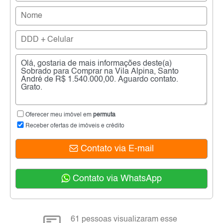
Oferecer meu imóvel em
permuta
Receber ofertas de imóveis e crédito
Contato via E-mail
Contato via WhatsApp
61 pessoas visualizaram esse