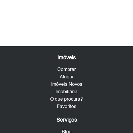
Imóveis
Comprar
Alugar
Imóveis Novos
Imobiliária
O que procura?
Favoritos
Serviços
Blog