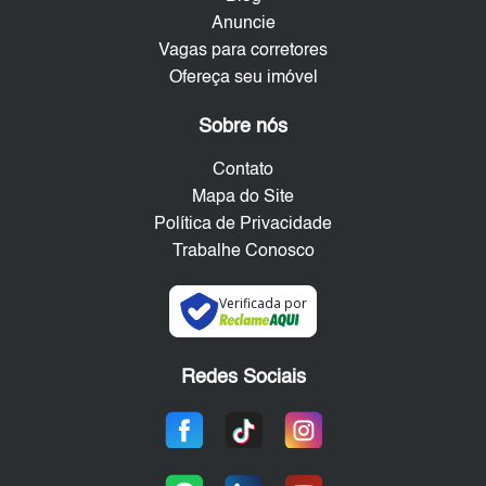
Anuncie
Vagas para corretores
Ofereça seu imóvel
Sobre nós
Contato
Mapa do Site
Política de Privacidade
Trabalhe Conosco
Verificada por
Redes Sociais