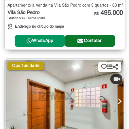
Apartamento à Venda na Vila São Pedro com 3 quartos - 63 m²
495.000
Vila São Pedro
R$
Grande ABC - Santo André
Endereço no círculo do mapa
WhatsApp
Contatar
Oportunidade