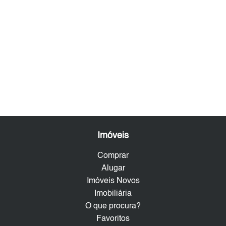
Imóveis
Comprar
Alugar
Imóveis Novos
Imobiliária
O que procura?
Favoritos