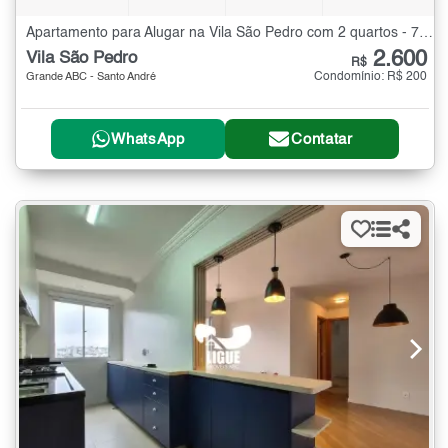
Apartamento para Alugar na Vila São Pedro com 2 quartos - 70 m²
2.600
Vila São Pedro
R$
Condomínio: R$ 200
Grande ABC - Santo André
WhatsApp
Contatar