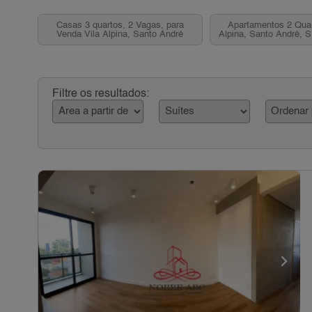
Casas 3 quartos, 2 Vagas, para
Apartamentos 2 Quar
Venda Vila Alpina, Santo André
Alpina, Santo André, 
Filtre os resultados: