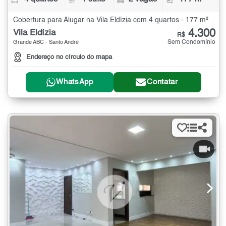
Cobertura para Alugar na Vila Eldízia com 4 quartos - 177 m²
4.300
Vila Eldízia
R$
Sem Condomínio
Grande ABC - Santo André
Endereço no círculo do mapa
WhatsApp
Contatar