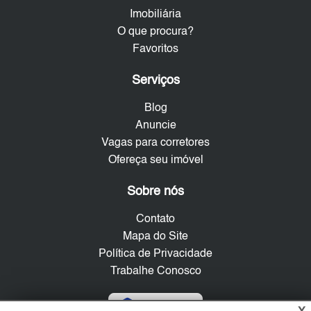
Imobiliária
O que procura?
Favoritos
Serviços
Blog
Anuncie
Vagas para corretores
Ofereça seu imóvel
Sobre nós
Contato
Mapa do Site
Política de Privacidade
Trabalhe Conosco
Verificada por