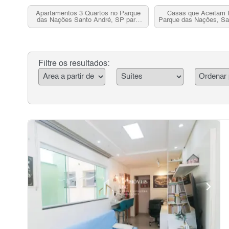
Apartamentos 3 Quartos no Parque
Casas que Aceitam 
das Nações Santo André, SP para
Parque das Nações, Sa
Venda
Filtre os resultados: