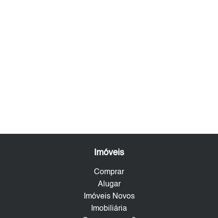
Imóveis
Comprar
Alugar
Imóveis Novos
Imobiliária