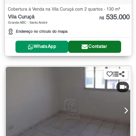
Cobertura à Venda na Vila Curuçá com 2 quartos - 130 m²
535.000
Vila Curuçá
R$
Grande ABC - Santo André
Endereço no círculo do mapa
WhatsApp
Contatar