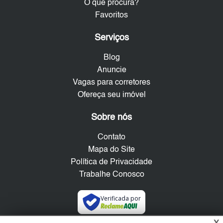
O que procura?
Favoritos
Serviços
Blog
Anuncie
Vagas para corretores
Ofereça seu imóvel
Sobre nós
Contato
Mapa do Site
Política de Privacidade
Trabalhe Conosco
Verificada por