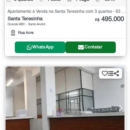
Apartamento à Venda na Santa Teresinha com 3 quartos - 63 m²
495.000
Santa Teresinha
R$
Grande ABC - Santo André
Rua Acre
WhatsApp
Contatar