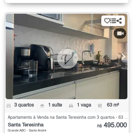
3 quartos
1 suíte
1 vaga
63 m²
Apartamento à Venda na Santa Teresinha com 3 quartos - 63 m²
495.000
Santa Teresinha
R$
Grande ABC - Santo André