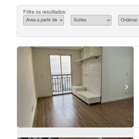
Filtre os resultados: