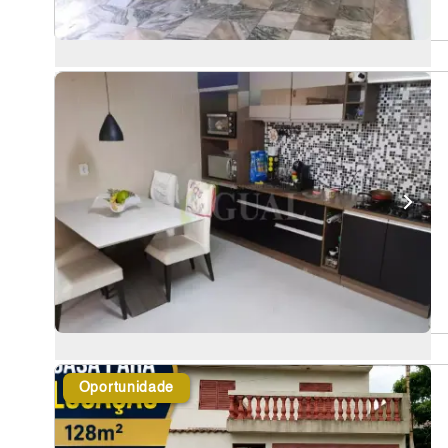
Oportunidade