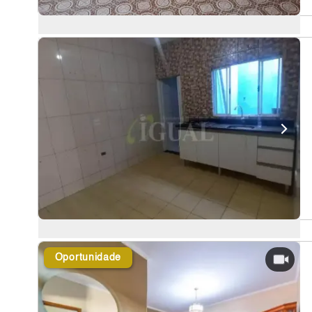
Oportunidade