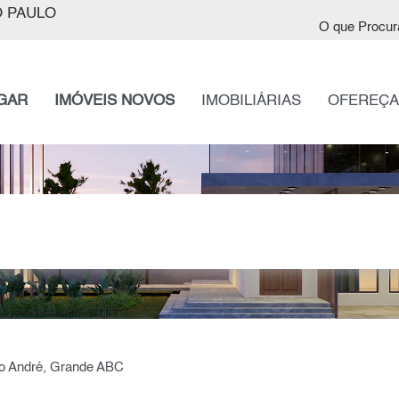
 PAULO
O que Procur
GAR
IMÓVEIS NOVOS
IMOBILIÁRIAS
OFEREÇA
o André, Grande ABC