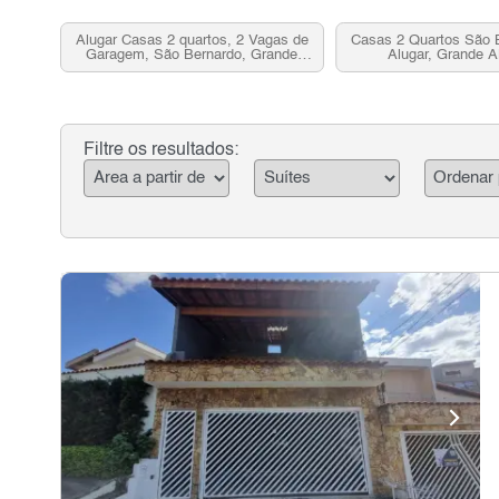
Alugar Casas 2 quartos, 2 Vagas de
Casas 2 Quartos São 
Garagem, São Bernardo, Grande
Alugar, Grande 
ABC, SP
Filtre os resultados: