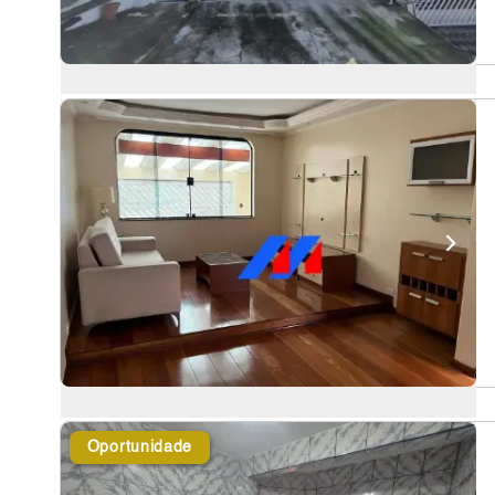
Oportunidade