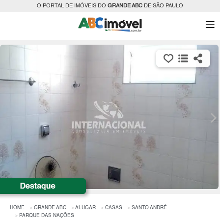
O PORTAL DE IMÓVEIS DO
GRANDE ABC
DE SÃO PAULO
HOME
GRANDE ABC
ALUGAR
CASAS
SANTO ANDRÉ
PARQUE DAS NAÇÕES