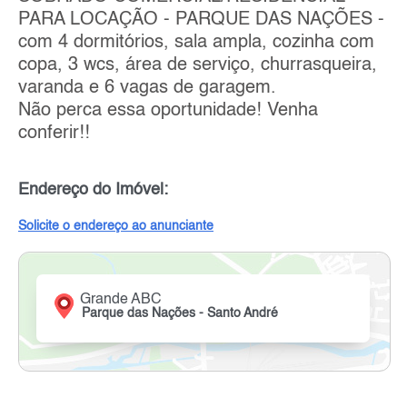
PARA LOCAÇÃO - PARQUE DAS NAÇÕES -
com 4 dormitórios, sala ampla, cozinha com
copa, 3 wcs, área de serviço, churrasqueira,
varanda e 6 vagas de garagem.
Não perca essa oportunidade! Venha
conferir!!
Endereço do Imóvel:
Solicite o endereço ao anunciante
Grande ABC
Parque das Nações - Santo André