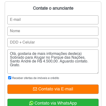
Contate o anunciante
Receber ofertas de imóveis e crédito
Contato via E-mail
Contato via WhatsApp