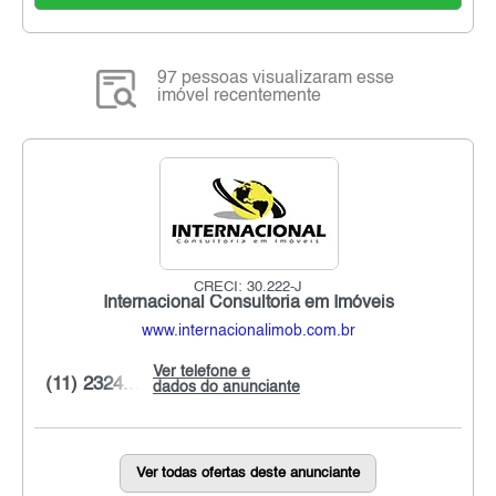
97 pessoas visualizaram esse
imóvel recentemente
CRECI: 30.222-J
Internacional Consultoria em Imóveis
www.internacionalimob.com.br
Ver telefone e
(11) 2324...
dados do anunciante
Ver todas ofertas deste anunciante