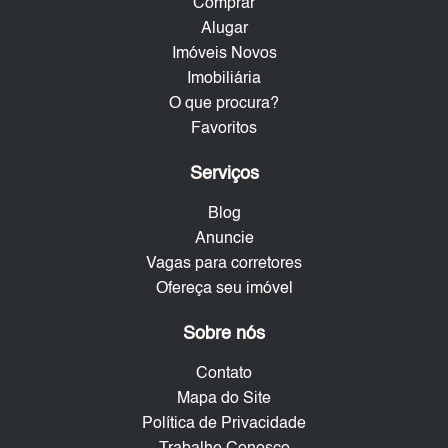
Comprar
Alugar
Imóveis Novos
Imobiliária
O que procura?
Favoritos
Serviços
Blog
Anuncie
Vagas para corretores
Ofereça seu imóvel
Sobre nós
Contato
Mapa do Site
Política de Privacidade