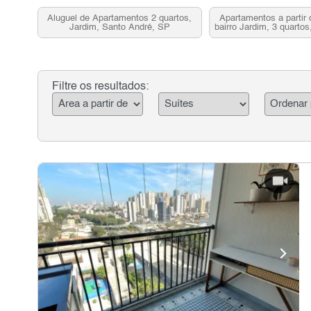
Aluguel de Apartamentos 2 quartos,
Apartamentos a partir 
Jardim, Santo André, SP
bairro Jardim, 3 quarto
SP
Filtre os resultados: