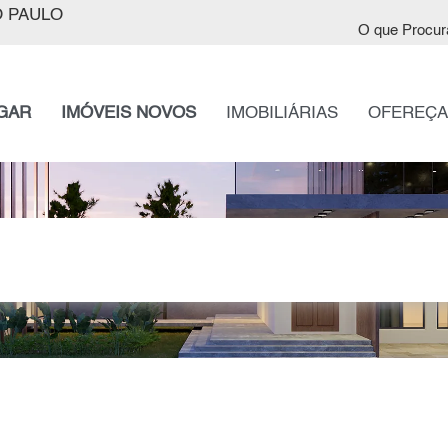
 PAULO
O que Procur
GAR
IMÓVEIS NOVOS
IMOBILIÁRIAS
OFEREÇA