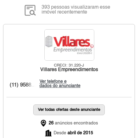
393 pessoas visualizaram esse
imóvel recentemente
CRECI: 31.220-J
Villares Empreendimentos
Ver telefone e
(11) 9588...
dados do anunciante
Ver todas ofertas deste anunciante
26
anúncios encontrados
Desde
abril de 2015