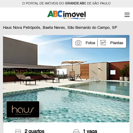
O PORTAL DE IMÓVEIS DO
GRANDE ABC
DE SÃO PAULO
Haus Nova Petrópolis, Baeta Neves, São Bernardo do Campo, SP
Fotos
Plantas
2 quartos
1 vaga