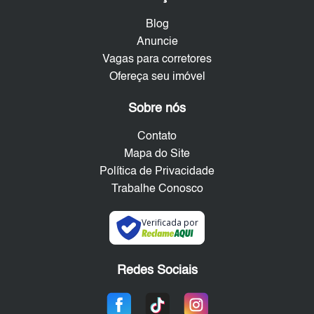
Blog
Anuncie
Vagas para corretores
Ofereça seu imóvel
Sobre nós
Contato
Mapa do Site
Política de Privacidade
Trabalhe Conosco
Verificada por
Redes Sociais