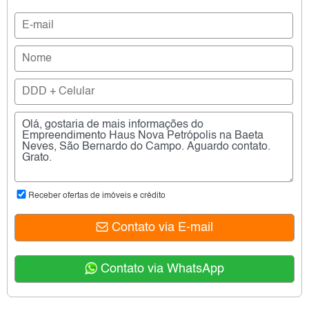
Receber ofertas de imóveis e crédito
Contato via E-mail
Contato via WhatsApp