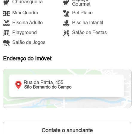
Churrasqueira
Gourmet
Mini Quadra
Pet Place
Piscina Adulto
Piscina Infantil
Playground
Salão de Festas
Salão de Jogos
Endereço do Imóvel:
Rua da Pátria, 455
São Bernardo do Campo
Contate o anunciante