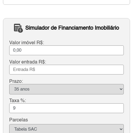
Simulador de Financiamento Imobiliário
Valor imóvel R$:
Valor entrada R$:
Prazo:
Taxa %:
Parcelas