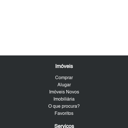
Imóveis
Comprar
Alugar
Imóveis Novos
Imobiliária
O que procura?
Favoritos
Serviços