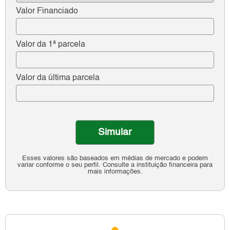
Valor Financiado
Valor da 1ª parcela
Valor da última parcela
Simular
Esses valores são baseados em médias de mercado e podem
variar conforme o seu perfil. Consulte a instituição financeira para
mais informações.