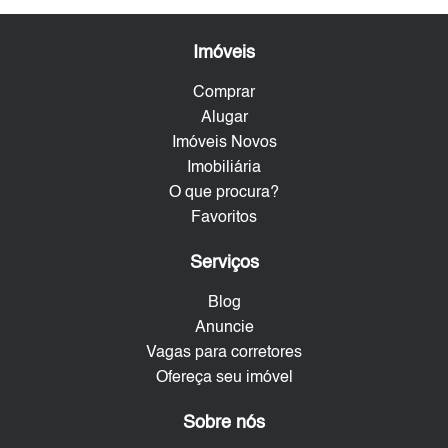
Imóveis
Comprar
Alugar
Imóveis Novos
Imobiliária
O que procura?
Favoritos
Serviços
Blog
Anuncie
Vagas para corretores
Ofereça seu imóvel
Sobre nós