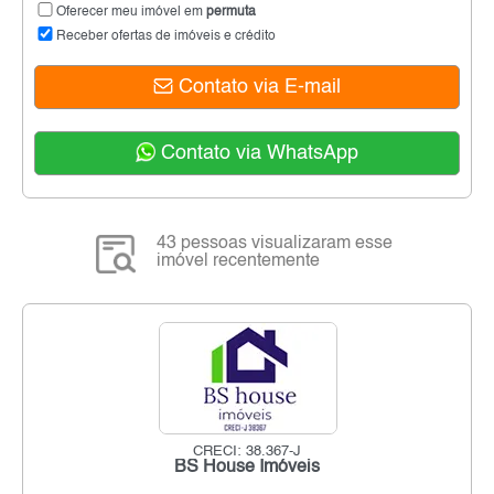
Oferecer meu imóvel em
permuta
Receber ofertas de imóveis e crédito
Contato via E-mail
Contato via WhatsApp
43 pessoas visualizaram esse
imóvel recentemente
CRECI: 38.367-J
BS House Imóveis