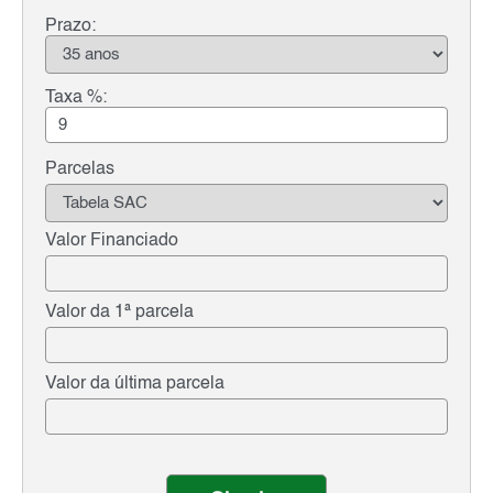
Prazo:
Taxa %:
Parcelas
Valor Financiado
Valor da 1ª parcela
Valor da última parcela