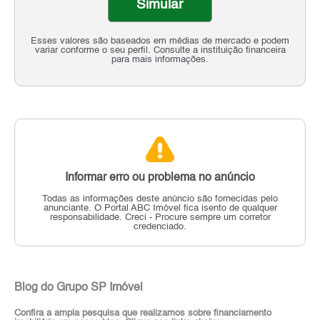
Simular
Esses valores são baseados em médias de mercado e podem
variar conforme o seu perfil. Consulte a instituição financeira
para mais informações.
Informar erro ou problema no anúncio
Todas as informações deste anúncio são fornecidas pelo
anunciante.
O Portal ABC Imóvel fica isento de qualquer
responsabilidade.
Creci - Procure sempre um corretor
credenciado.
Blog do Grupo SP Imóvel
Confira a ampla pesquisa que realizamos sobre financiamento