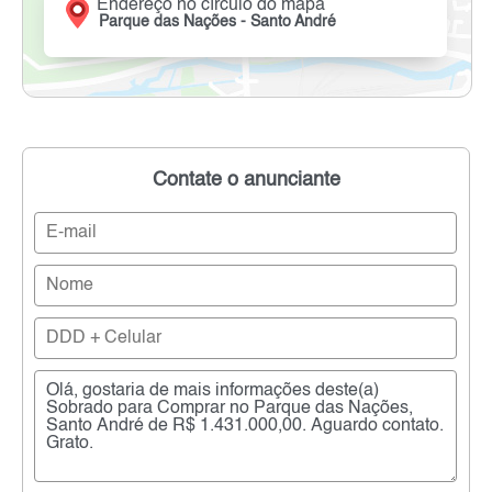
Endereço no círculo do mapa
Parque das Nações - Santo André
Contate o anunciante