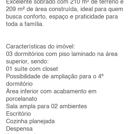
Excelente sobrado com 210 m² de terreno e
209 m² de área construída, ideal para quem
busca conforto, espaço e praticidade para
toda a família.
Características do imóvel:
03 dormitórios com piso laminado na área
superior, sendo:
01 suíte com closet
Possibilidade de ampliação para o 4º
dormitório
Área inferior com acabamento em
porcelanato
Sala ampla para 02 ambientes
Escritório
Cozinha planejada
Despensa