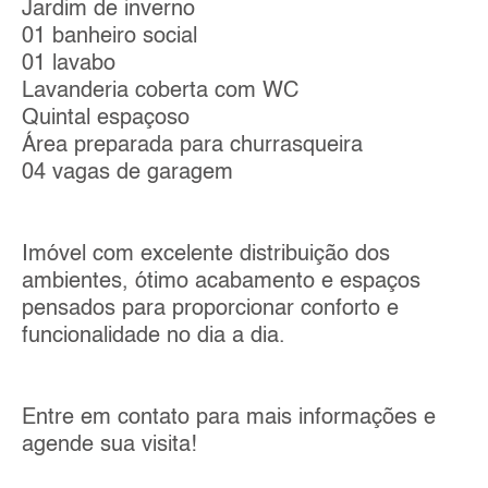
Jardim de inverno
01 banheiro social
01 lavabo
Lavanderia coberta com WC
Quintal espaçoso
Área preparada para churrasqueira
04 vagas de garagem
Imóvel com excelente distribuição dos
ambientes, ótimo acabamento e espaços
pensados para proporcionar conforto e
funcionalidade no dia a dia.
Entre em contato para mais informações e
agende sua visita!