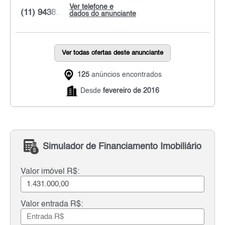
Ver telefone e
(11) 9438...
dados do anunciante
Ver todas ofertas deste anunciante
125
anúncios encontrados
Desde
fevereiro de 2016
Simulador de Financiamento Imobiliário
Valor imóvel R$:
Valor entrada R$: