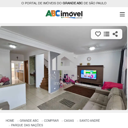
O PORTAL DE IMÓVEIS DO
GRANDE ABC
DE SÃO PAULO
HOME
GRANDE ABC
COMPRAR
CASAS
SANTO ANDRÉ
PARQUE DAS NAÇÕES