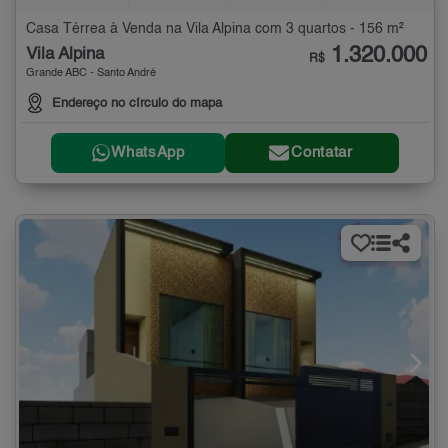
Casa Térrea à Venda na Vila Alpina com 3 quartos - 156 m²
1.320.000
Vila Alpina
R$
Grande ABC - Santo André
Endereço no círculo do mapa
WhatsApp
Contatar