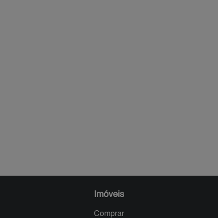
Imóveis
Comprar