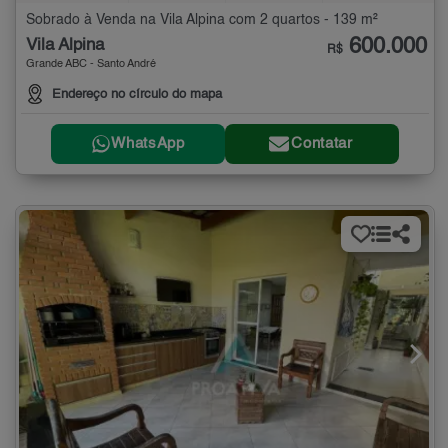
Sobrado à Venda na Vila Alpina com 2 quartos - 139 m²
600.000
Vila Alpina
R$
Grande ABC - Santo André
Endereço no círculo do mapa
WhatsApp
Contatar