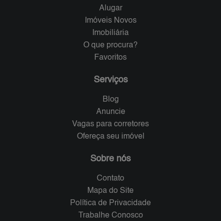
Alugar
Imóveis Novos
Imobiliária
O que procura?
Favoritos
Serviços
Blog
Anuncie
Vagas para corretores
Ofereça seu imóvel
Sobre nós
Contato
Mapa do Site
Política de Privacidade
Trabalhe Conosco