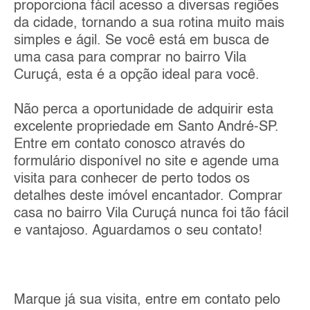
proporciona fácil acesso a diversas regiões
da cidade, tornando a sua rotina muito mais
simples e ágil. Se você está em busca de
uma casa para comprar no bairro Vila
Curuçá, esta é a opção ideal para você.
Não perca a oportunidade de adquirir esta
excelente propriedade em Santo André-SP.
Entre em contato conosco através do
formulário disponível no site e agende uma
visita para conhecer de perto todos os
detalhes deste imóvel encantador. Comprar
casa no bairro Vila Curuçá nunca foi tão fácil
e vantajoso. Aguardamos o seu contato!
Marque já sua visita, entre em contato pelo