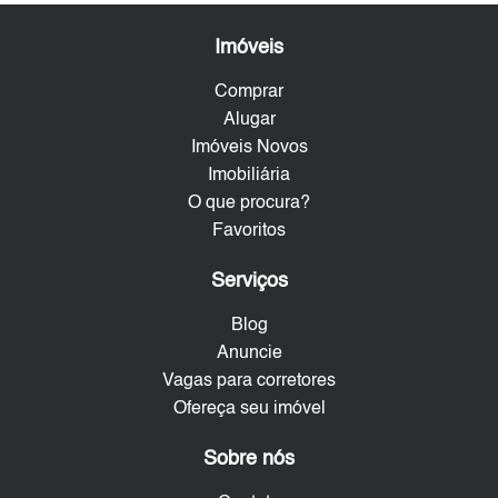
Imóveis
Comprar
Alugar
Imóveis Novos
Imobiliária
O que procura?
Favoritos
Serviços
Blog
Anuncie
Vagas para corretores
Ofereça seu imóvel
Sobre nós