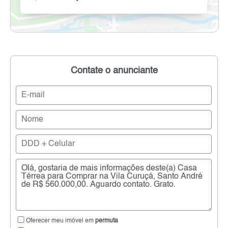
Contate o anunciante
Oferecer meu imóvel em
permuta