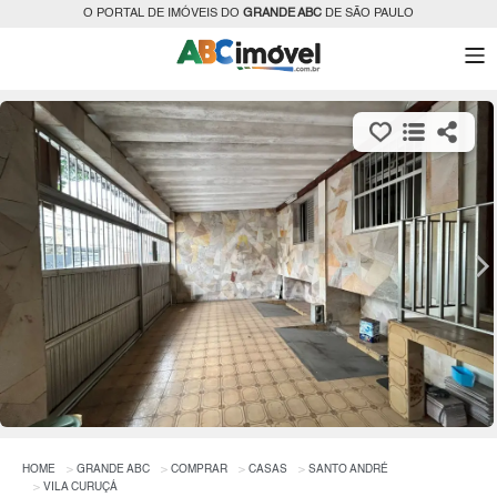
O PORTAL DE IMÓVEIS DO
GRANDE ABC
DE SÃO PAULO
HOME
GRANDE ABC
COMPRAR
CASAS
SANTO ANDRÉ
VILA CURUÇÁ