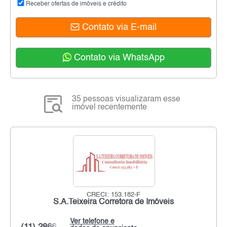
Receber ofertas de imóveis e crédito
Contato via E-mail
Contato via WhatsApp
35 pessoas visualizaram esse
imóvel recentemente
CRECI: 153.182-F
S.A.Teixeira Corretora de Imóveis
Ver telefone e