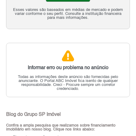
Esses valores são baseados em médias de mercado e podem
variar conforme o seu perfil. Consulte a instituição financeira
para mais informações.
Informar erro ou problema no anúncio
Todas as informações deste anúncio são fornecidas pelo
anunciante.
O Portal ABC Imóvel fica isento de qualquer
responsabilidade.
Creci - Procure sempre um corretor
credenciado.
Blog do Grupo SP Imóvel
Confira a ampla pesquisa que realizamos sobre financiamento
imobiliário em nosso blog. Clique nos links abaixo: