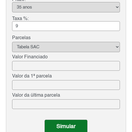
Taxa %:
Parcelas
Valor Financiado
Valor da 1ª parcela
Valor da última parcela
Simular