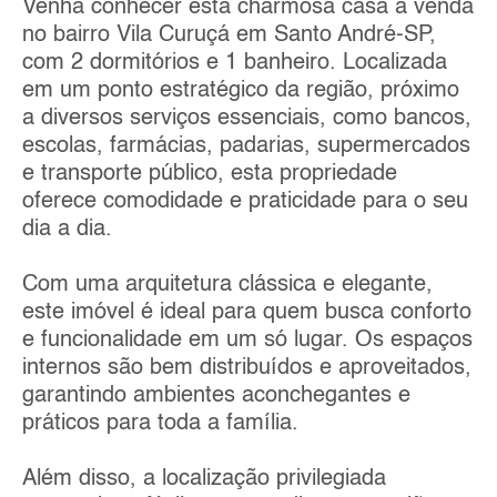
Venha conhecer esta charmosa casa à venda
no bairro Vila Curuçá em Santo André-SP,
com 2 dormitórios e 1 banheiro. Localizada
em um ponto estratégico da região, próximo
a diversos serviços essenciais, como bancos,
escolas, farmácias, padarias, supermercados
e transporte público, esta propriedade
oferece comodidade e praticidade para o seu
dia a dia.
Com uma arquitetura clássica e elegante,
este imóvel é ideal para quem busca conforto
e funcionalidade em um só lugar. Os espaços
internos são bem distribuídos e aproveitados,
garantindo ambientes aconchegantes e
práticos para toda a família.
Além disso, a localização privilegiada