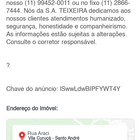
nosso (11) 99452-0011 ou no fixo (11) 2866-
7444. Nós da S.A. TEIXEIRA dedicamos aos
nossos clientes atendimentos humanizado,
segurança, honestidade e companheirismo.
As informações estão sujeitas a alterações.
Consulte o corretor responsável.
?
Chave do anúncio: lSwwLdwBIPFYWT4Y
Endereço do Imóvel:
Rua Araci
Vila Curuçá - Santo André