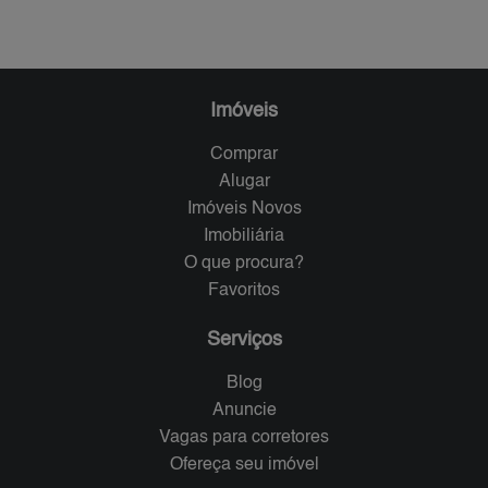
Imóveis
Comprar
Alugar
Imóveis Novos
Imobiliária
O que procura?
Favoritos
Serviços
Blog
Anuncie
Vagas para corretores
Ofereça seu imóvel