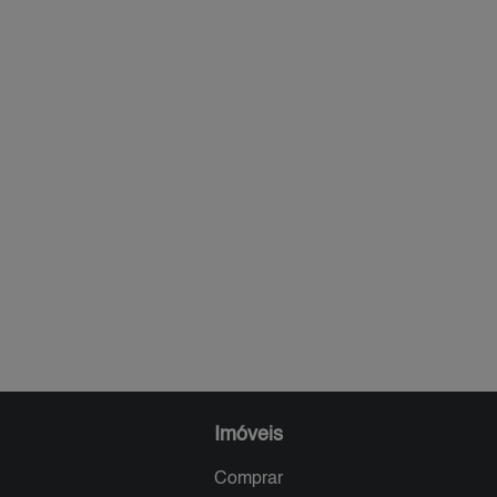
Imóveis
Comprar