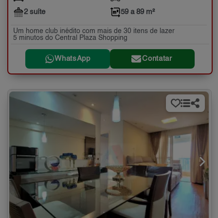
2 suíte
59 a 89 m²
Um home club inédito com mais de 30 itens de lazer
5 minutos do Central Plaza Shopping
WhatsApp
Contatar