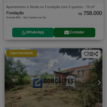
Apartamento à Venda no Fundação com 2 quartos - 70 m²
758.000
Fundação
R$
Grande ABC - São Caetano do Sul
WhatsApp
Contatar
Oportunidade