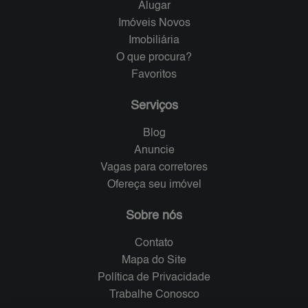
Alugar
Imóveis Novos
Imobiliária
O que procura?
Favoritos
Serviços
Blog
Anuncie
Vagas para corretores
Ofereça seu imóvel
Sobre nós
Contato
Mapa do Site
Política de Privacidade
Trabalhe Conosco