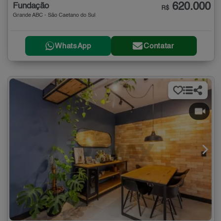
620.000
Fundação
R$
Grande ABC - São Caetano do Sul
WhatsApp
Contatar