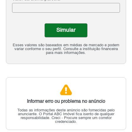
Simular
Esses valores são baseados em médias de mercado e podem
variar conforme o seu perfil. Consulte a instituição financeira
para mais informações.
Informar erro ou problema no anúncio
Todas as informações deste anúncio são fornecidas pelo
anunciante.
O Portal ABC Imóvel fica isento de qualquer
responsabilidade.
Creci - Procure sempre um corretor
credenciado.