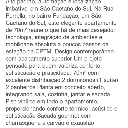
Alto padrão, automação e localização
imbatível em São Caetano do Sul. Na Rua
Perrella, no bairro Fundação, em São
Caetano do Sul, este elegante apartamento
de 70m² reúne o que há de mais desejado:
tecnologia, integração de ambientes e
mobilidade absoluta a poucos passos da
estação da CPTM. Design contemporâneo
com acabamento superior Um projeto
pensado para quem valoriza conforto,
sofisticação e praticidade: 70m² com
excelente distribuição 2 dormitórios (1 suíte)
2 banheiros Planta em conceito aberto,
integrando sala, cozinha, jantar e sacada
Piso vinílico em todo o apartamento,
proporcionando conforto térmico, acústico e
sofisticação Sacada gourmet com
churrasqueira a carvão e exaustão