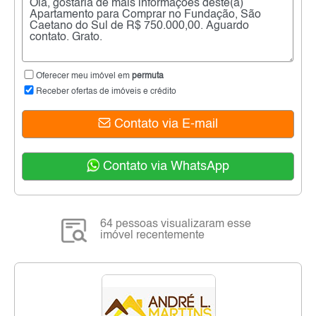
Oferecer meu imóvel em
permuta
Receber ofertas de imóveis e crédito
Contato via E-mail
Contato via WhatsApp
64 pessoas visualizaram esse
imóvel recentemente