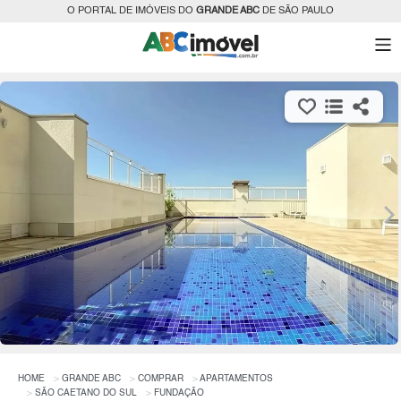
O PORTAL DE IMÓVEIS DO
GRANDE ABC
DE SÃO PAULO
HOME
GRANDE ABC
COMPRAR
APARTAMENTOS
SÃO CAETANO DO SUL
FUNDAÇÃO