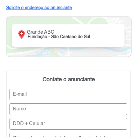
Solicite o endereço ao anunciante
Grande ABC
Fundação - São Caetano do Sul
Contate o anunciante