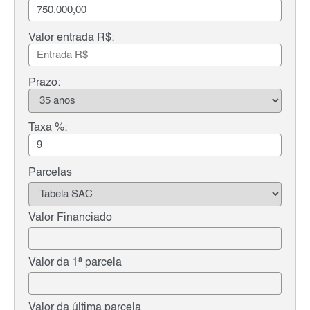
Valor entrada R$:
Prazo:
Taxa %:
Parcelas
Valor Financiado
Valor da 1ª parcela
Valor da última parcela