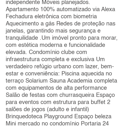
independente Móveis planejados.
Apartamento 100% automatizado via Alexa
Fechadura eletrônica com biometria
Aquecimento a gás Redes de proteção nas
janelas, garantindo mais segurança e
tranquilidade .Um imóvel pronto para morar,
com estética moderna e funcionalidade
elevada. Condomínio clube com
infraestrutura completa e exclusiva Um
verdadeiro refúgio urbano com lazer, bem-
estar e conveniência: Piscina aquecida no
terraço Solarium Sauna Academia completa
com equipamentos de alta performance
Salão de festas com churrasqueira Espaço
para eventos com estrutura para buffet 2
salões de jogos (adulto e infantil)
Brinquedoteca Playground Espaço beleza
Mini mercado no condomínio Portaria 24