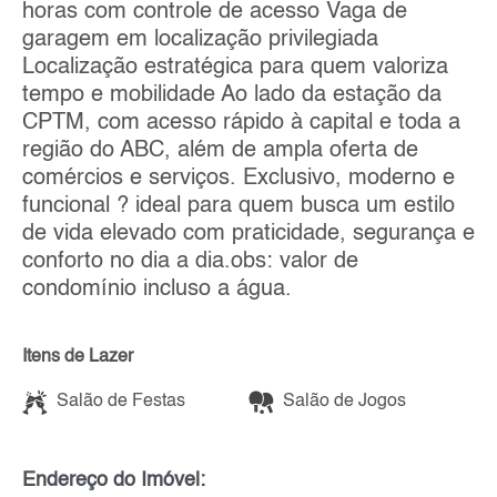
horas com controle de acesso Vaga de
garagem em localização privilegiada
Localização estratégica para quem valoriza
tempo e mobilidade Ao lado da estação da
CPTM, com acesso rápido à capital e toda a
região do ABC, além de ampla oferta de
comércios e serviços. Exclusivo, moderno e
funcional ? ideal para quem busca um estilo
de vida elevado com praticidade, segurança e
conforto no dia a dia.obs: valor de
condomínio incluso a água.
Itens de Lazer
Salão de Festas
Salão de Jogos
Endereço do Imóvel: