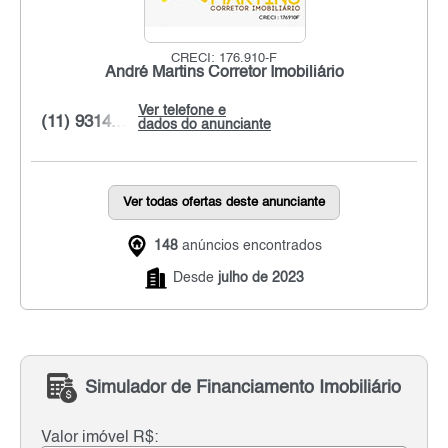
CRECI: 176.910-F
André Martins Corretor Imobiliário
Ver telefone e
(11) 9314...
dados do anunciante
Ver todas ofertas deste anunciante
148
anúncios encontrados
Desde
julho de 2023
Simulador de Financiamento Imobiliário
Valor imóvel R$: