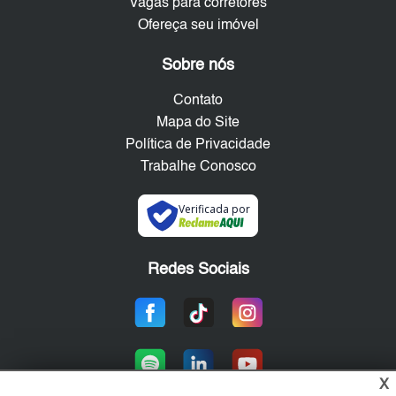
Vagas para corretores
Ofereça seu imóvel
Sobre nós
Contato
Mapa do Site
Política de Privacidade
Trabalhe Conosco
Verificada por
Redes Sociais
X