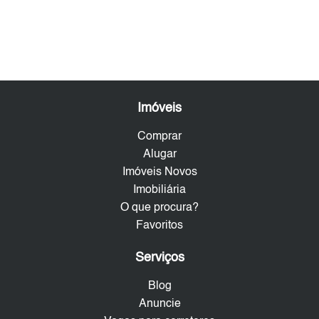
Imóveis
Comprar
Alugar
Imóveis Novos
Imobiliária
O que procura?
Favoritos
Serviços
Blog
Anuncie