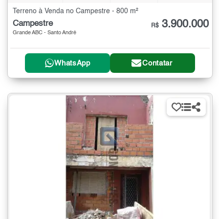
Terreno à Venda no Campestre - 800 m²
3.900.000
Campestre
R$
Grande ABC - Santo André
WhatsApp
Contatar