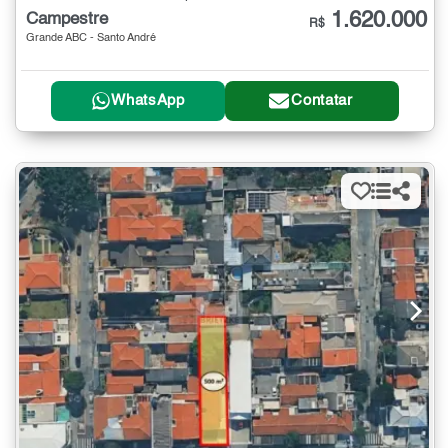
1.620.000
Campestre
R$
Grande ABC - Santo André
WhatsApp
Contatar