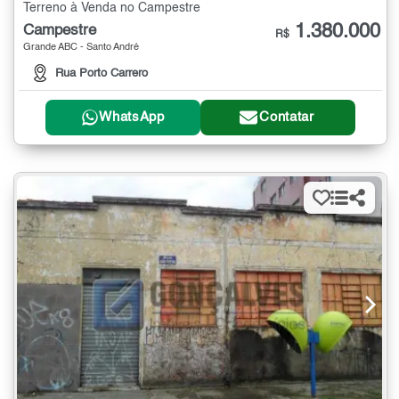
Terreno à Venda no Campestre
1.380.000
Campestre
R$
Grande ABC - Santo André
Rua Porto Carrero
WhatsApp
Contatar