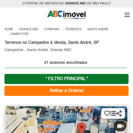
O PORTAL DE IMÓVEIS DO
GRANDE ABC
DE SÃO PAULO
HOME
GRANDE ABC
COMPRAR
TERRENOS
SANTO ANDRÉ
CAMPESTRE
Terrenos no Campestre à Venda, Santo André, SP
Campestre - Santo André, Grande ABC
21 anúncios encontrados
* FILTRO PRINCIPAL *
Refinar e Ordenar