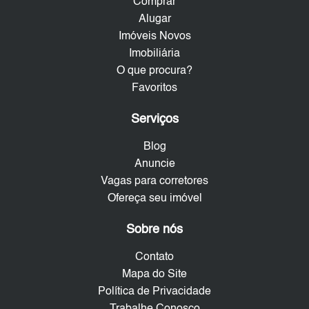
Comprar
Alugar
Imóveis Novos
Imobiliária
O que procura?
Favoritos
Serviços
Blog
Anuncie
Vagas para corretores
Ofereça seu imóvel
Sobre nós
Contato
Mapa do Site
Política de Privacidade
Trabalhe Conosco