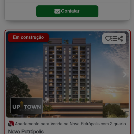
Contatar
Em construção
Apartamento para Venda na Nova Petrópolis com 2 quartos - 55 m²
Nova Petrópolis