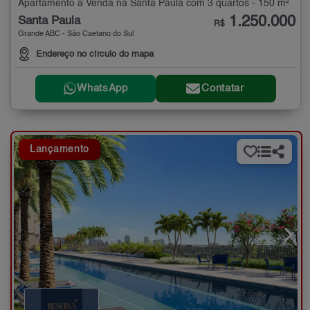
Apartamento à Venda na Santa Paula com 3 quartos - 150 m²
1.250.000
Santa Paula
R$
Grande ABC - São Caetano do Sul
Endereço no círculo do mapa
WhatsApp
Contatar
Lançamento