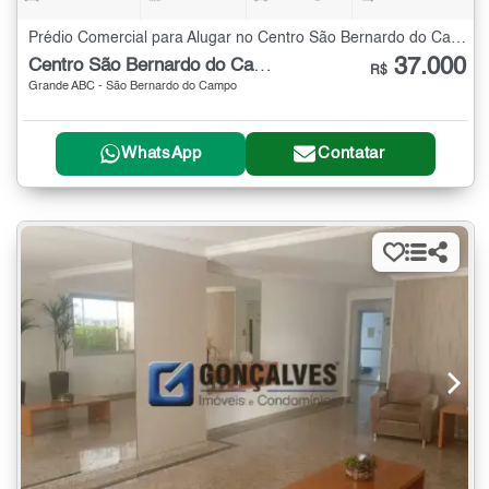
Prédio Comercial para Alugar no Centro São Bernardo do Campo - 870 m²
37.000
Centro São Bernardo do Campo
R$
Grande ABC - São Bernardo do Campo
WhatsApp
Contatar