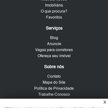
Imobiliária
O que procura?
Favoritos
Serviços
Blog
Anuncie
Vagas para corretores
Ofereça seu imóvel
Sobre nós
Contato
Mapa do Site
Política de Privacidade
Trabalhe Conosco
X
Verificada por