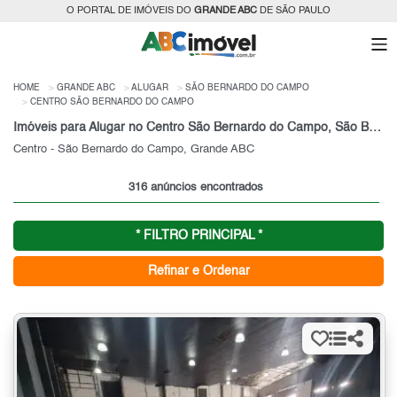
O PORTAL DE IMÓVEIS DO
GRANDE ABC
DE SÃO PAULO
HOME
GRANDE ABC
ALUGAR
SÃO BERNARDO DO CAMPO
CENTRO SÃO BERNARDO DO CAMPO
Imóveis para Alugar no Centro São Bernardo do Campo, São Bernardo do Campo, SP
Centro - São Bernardo do Campo, Grande ABC
316 anúncios encontrados
* FILTRO PRINCIPAL *
Refinar e Ordenar