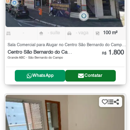
-
- suíte
- vaga
100 m²
Sala Comercial para Alugar no Centro São Bernardo do Campo - 100 m²
1.800
Centro São Bernardo do Campo
R$
Grande ABC - São Bernardo do Campo
WhatsApp
Contatar