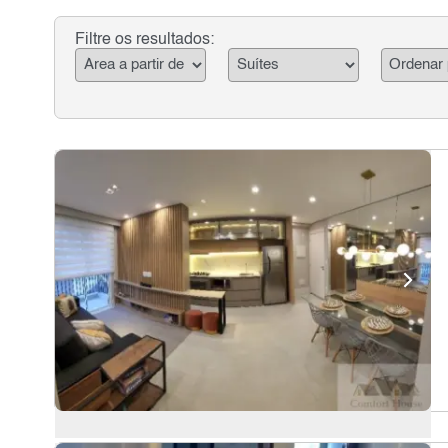
Filtre os resultados: