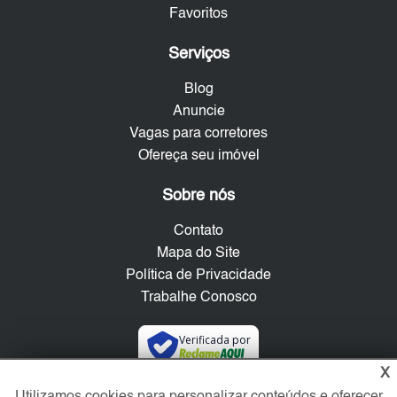
Favoritos
Serviços
Blog
Anuncie
Vagas para corretores
Ofereça seu imóvel
Sobre nós
Contato
Mapa do Site
Política de Privacidade
Trabalhe Conosco
Verificada por
X