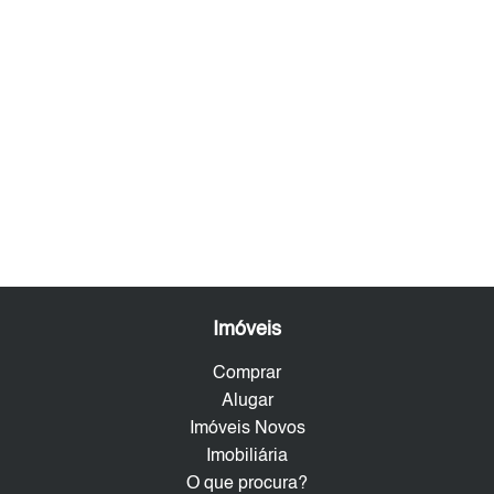
Imóveis
Comprar
Alugar
Imóveis Novos
Imobiliária
O que procura?