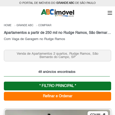
O PORTAL DE IMÓVEIS DO
GRANDE ABC
DE SÃO PAULO
HOME
GRANDE ABC
COMPRAR
Apartamentos a partir de 250 mil no Rudge Ramos, São Bernardo do Campo, SP
Com Vaga de Garagem no Rudge Ramos
Venda de Apartamentos 2 quartos, Rudge Ramos, São
Bernardo do Campo, SP
48 anúncios encontrados
* FILTRO PRINCIPAL *
Refinar e Ordenar