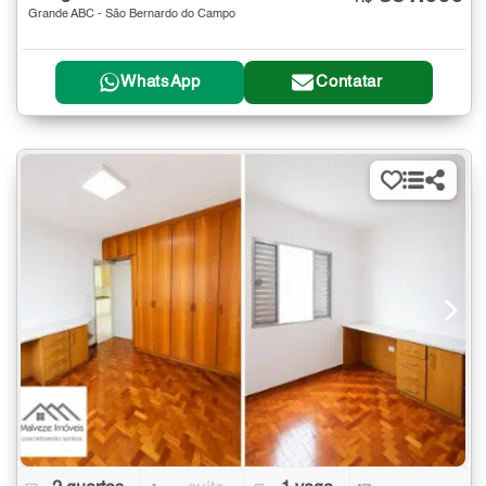
Grande ABC - São Bernardo do Campo
WhatsApp
Contatar