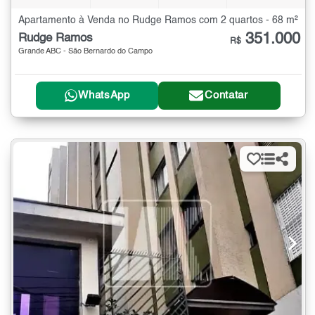
Apartamento à Venda no Rudge Ramos com 2 quartos - 68 m²
351.000
Rudge Ramos
R$
Grande ABC - São Bernardo do Campo
WhatsApp
Contatar