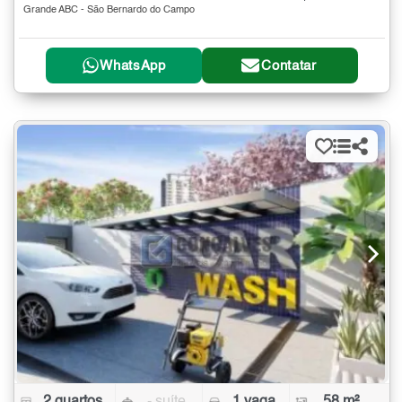
Grande ABC - São Bernardo do Campo
WhatsApp
Contatar