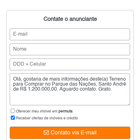
Contate o anunciante
Oferecer meu imóvel em
permuta
Receber ofertas de imóveis e crédito
Contato via E-mail