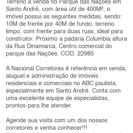
Terreno a venda no Parque das Nações em
Santo André, com área útil de 400M², o
imóvel possui as seguintes medidas, sendo:
10M de frente por 40M de fundo, terreno
limpo, com frente para duas ruas, ideal para
construtor. Próximo a padaria Columbia altura
da Rua Dinamarca, Centro comercial do
parque das Nações. COD. 22985
A Nacional Corretores é referência em venda,
aluguel e administração de imóveis
residenciais e comerciais no ABC paulista,
especialmente em Santo André. Conta com
uma excelente equipe de especialistas,
prontos para lhe atender.
Agende sua visita com um dos nossos
corretores e venha conhecer!!!