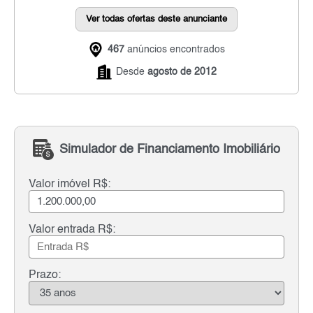
Ver todas ofertas deste anunciante
467
anúncios encontrados
Desde
agosto de 2012
Simulador de Financiamento Imobiliário
Valor imóvel R$:
Valor entrada R$:
Prazo: