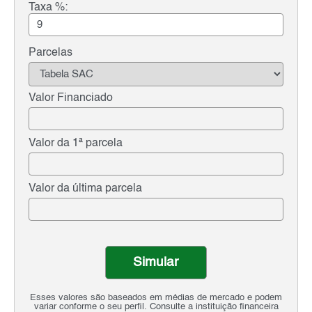
Taxa %:
Parcelas
Valor Financiado
Valor da 1ª parcela
Valor da última parcela
Simular
Esses valores são baseados em médias de mercado e podem
variar conforme o seu perfil. Consulte a instituição financeira