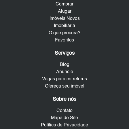
Comprar
Alugar
Imóveis Novos
Imobiliária
O que procura?
Favoritos
Serviços
Blog
Anuncie
Vagas para corretores
Ofereça seu imóvel
Sobre nós
Contato
Mapa do Site
Política de Privacidade