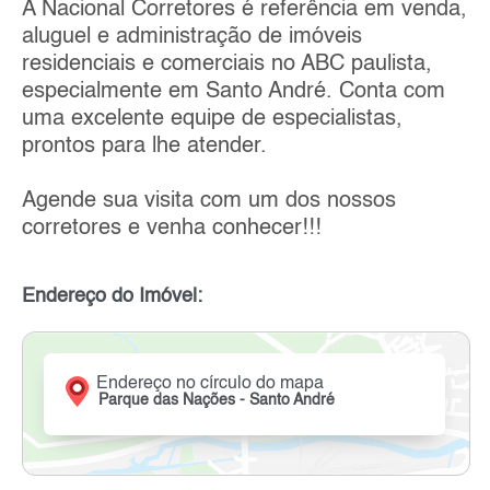
A Nacional Corretores é referência em venda,
aluguel e administração de imóveis
residenciais e comerciais no ABC paulista,
especialmente em Santo André. Conta com
uma excelente equipe de especialistas,
prontos para lhe atender.
Agende sua visita com um dos nossos
corretores e venha conhecer!!!
Endereço do Imóvel:
Endereço no círculo do mapa
Parque das Nações - Santo André