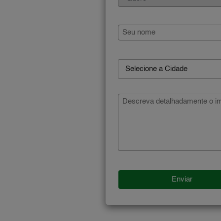
Selecione a Cidade