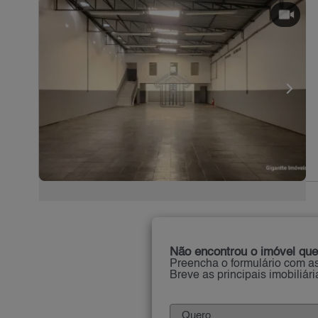
Não encontrou o imóvel que
Preencha o formulário com as
Breve as principais imobiliár