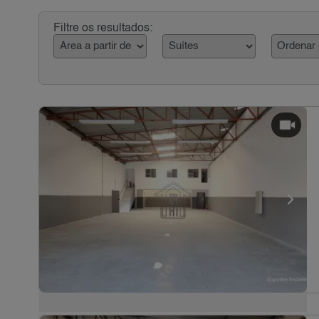
Filtre os resultados: