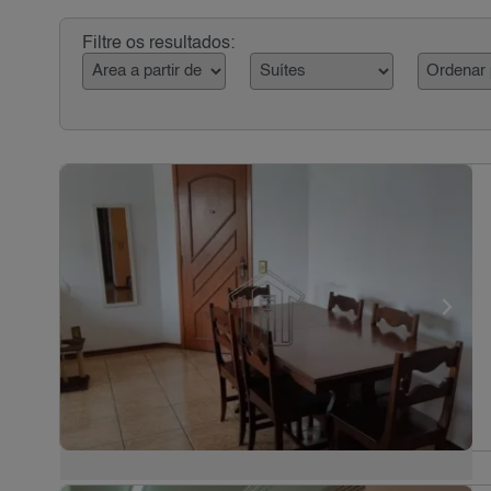
Filtre os resultados: