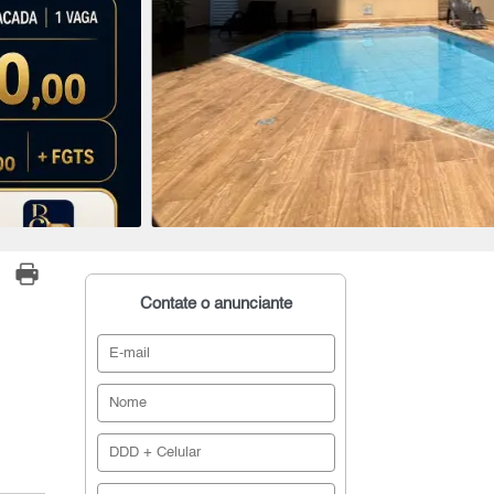
Contate o anunciante