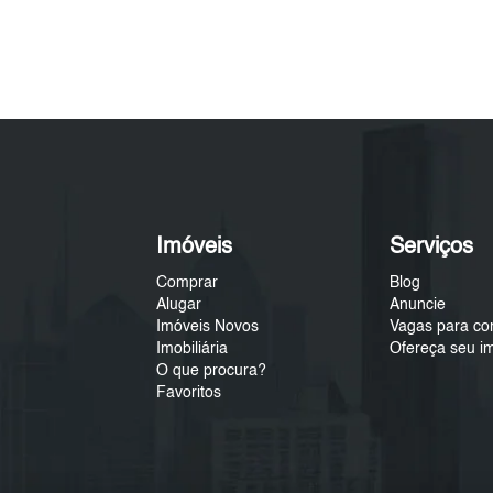
Imóveis
Serviços
Comprar
Blog
Alugar
Anuncie
Imóveis Novos
Vagas para co
Imobiliária
Ofereça seu i
O que procura?
Favoritos