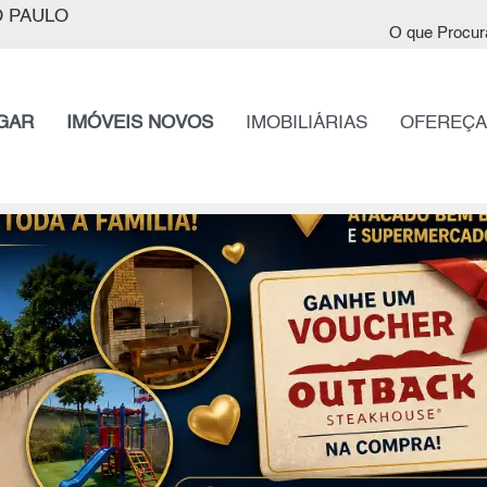
 PAULO
O que Procur
GAR
IMÓVEIS NOVOS
IMOBILIÁRIAS
OFEREÇA