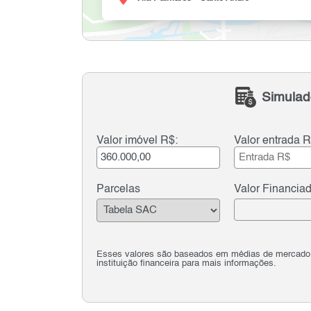
Simulad
Valor imóvel R$:
Valor entrada R
Parcelas
Valor Financia
Esses valores são baseados em médias de mercado e 
instituição financeira para mais informações.