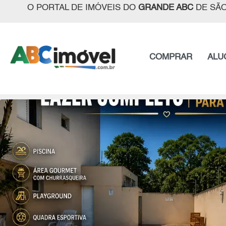
O PORTAL DE IMÓVEIS DO
GRANDE ABC
DE SÃO
COMPRAR
ALU