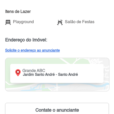
Itens de Lazer
Playground
Salão de Festas
Endereço do Imóvel:
Solicite o endereço ao anunciante
Grande ABC
Jardim Santo André - Santo André
Contate o anunciante