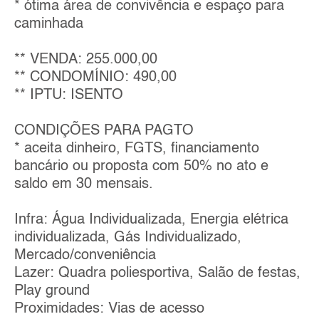
* ótima área de convivência e espaço para
caminhada
** VENDA: 255.000,00
** CONDOMÍNIO: 490,00
** IPTU: ISENTO
CONDIÇÕES PARA PAGTO
* aceita dinheiro, FGTS, financiamento
bancário ou proposta com 50% no ato e
saldo em 30 mensais.
Infra: Água Individualizada, Energia elétrica
individualizada, Gás Individualizado,
Mercado/conveniência
Lazer: Quadra poliesportiva, Salão de festas,
Play ground
Proximidades: Vias de acesso