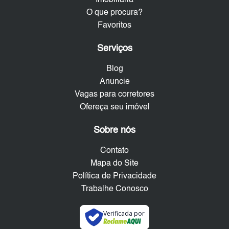
O que procura?
Favoritos
Serviços
Blog
Anuncie
Vagas para corretores
Ofereça seu imóvel
Sobre nós
Contato
Mapa do Site
Política de Privacidade
Trabalhe Conosco
Verificada por