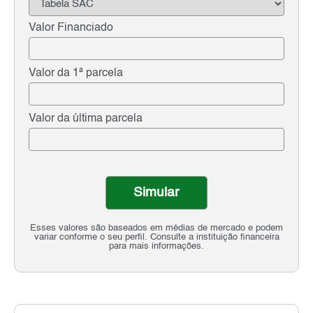
Valor Financiado
Valor da 1ª parcela
Valor da última parcela
Simular
Esses valores são baseados em médias de mercado e podem
variar conforme o seu perfil. Consulte a instituição financeira
para mais informações.