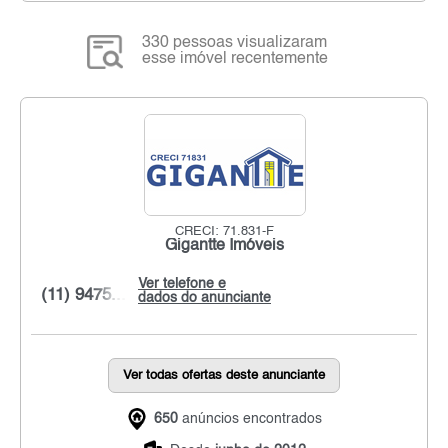
330 pessoas visualizaram
esse imóvel recentemente
CRECI: 71.831-F
Gigantte Imóveis
Ver telefone e
(11) 9475...
dados do anunciante
Ver todas ofertas deste anunciante
650
anúncios encontrados