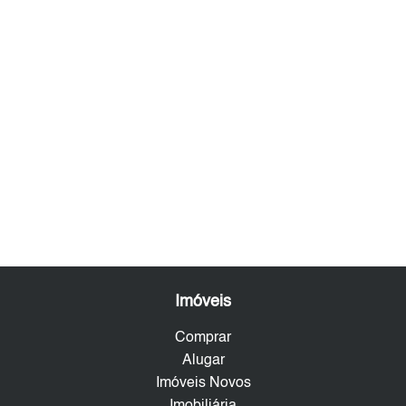
Imóveis
Comprar
Alugar
Imóveis Novos
Imobiliária