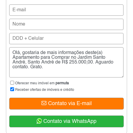
Oferecer meu imóvel em
permuta
Receber ofertas de imóveis e crédito
Contato via E-mail
Contato via WhatsApp