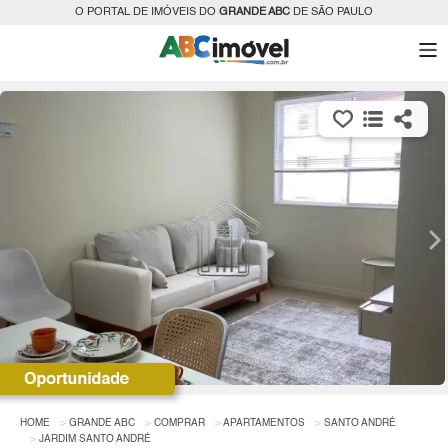
O PORTAL DE IMÓVEIS DO
GRANDE ABC
DE SÃO PAULO
HOME
GRANDE ABC
COMPRAR
APARTAMENTOS
SANTO ANDRÉ
JARDIM SANTO ANDRÉ