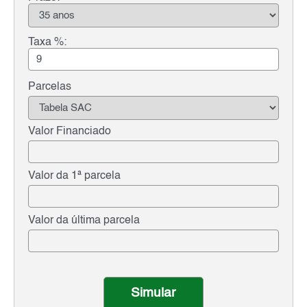
Taxa %:
Parcelas
Valor Financiado
Valor da 1ª parcela
Valor da última parcela
Simular