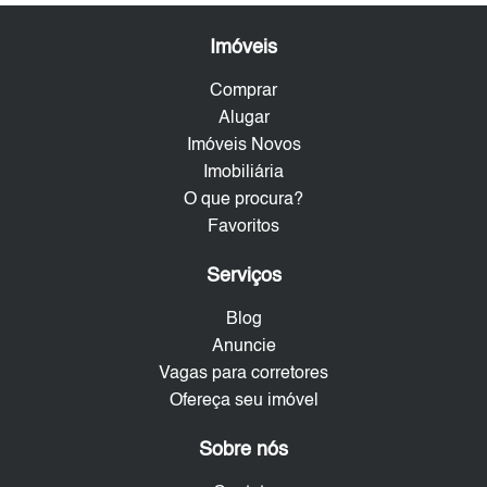
Imóveis
Comprar
Alugar
Imóveis Novos
Imobiliária
O que procura?
Favoritos
Serviços
Blog
Anuncie
Vagas para corretores
Ofereça seu imóvel
Sobre nós