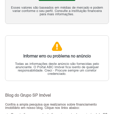
Esses valores são baseados em médias de mercado e podem
variar conforme o seu perfil. Consulte a instituição financeira
para mais informações.
Informar erro ou problema no anúncio
Todas as informações deste anúncio são fornecidas pelo
anunciante.
O Portal ABC Imóvel fica isento de qualquer
responsabilidade.
Creci - Procure sempre um corretor
credenciado.
Blog do Grupo SP Imóvel
Confira a ampla pesquisa que realizamos sobre financiamento
imobiliário em nosso blog. Clique nos links abaixo: