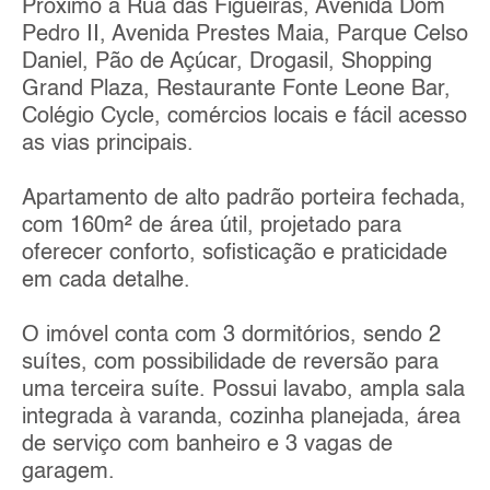
Próximo a Rua das Figueiras, Avenida Dom
Pedro II, Avenida Prestes Maia, Parque Celso
Daniel, Pão de Açúcar, Drogasil, Shopping
Grand Plaza, Restaurante Fonte Leone Bar,
Colégio Cycle, comércios locais e fácil acesso
as vias principais.
Apartamento de alto padrão porteira fechada,
com 160m² de área útil, projetado para
oferecer conforto, sofisticação e praticidade
em cada detalhe.
O imóvel conta com 3 dormitórios, sendo 2
suítes, com possibilidade de reversão para
uma terceira suíte. Possui lavabo, ampla sala
integrada à varanda, cozinha planejada, área
de serviço com banheiro e 3 vagas de
garagem.