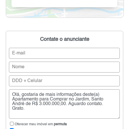
Contate o anunciante
Oferecer meu imóvel em
permuta