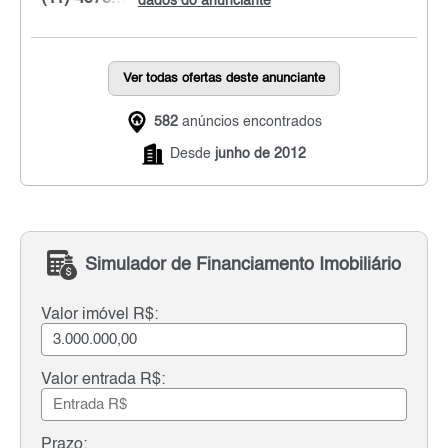
dados do anunciante
Ver todas ofertas deste anunciante
582
anúncios encontrados
Desde
junho de 2012
Simulador de Financiamento Imobiliário
Valor imóvel R$:
Valor entrada R$:
Prazo: