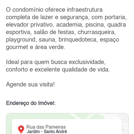
O condomínio oferece infraestrutura
completa de lazer e segurança, com portaria,
elevador privativo, academia, piscina, quadra
esportiva, salão de festas, churrasqueira,
playground, sauna, brinquedoteca, espaço
gourmet e área verde.
Ideal para quem busca exclusividade,
conforto e excelente qualidade de vida.
Agende sua visita!
Endereço do Imóvel:
Rua das Paineiras
Jardim - Santo André