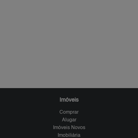
Imóveis
Comprar
Alugar
Imóveis Novos
Imobiliária