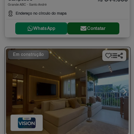
R$
Grande ABC - Santo André
Endereço no círculo do mapa
WhatsApp
Contatar
Em construção