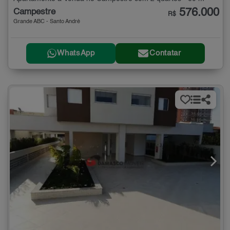
576.000
Campestre
R$
Grande ABC - Santo André
WhatsApp
Contatar