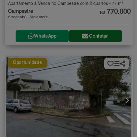
Apartamento à Venda no Campestre com 2 quartos - 77 m²
770.000
Campestre
R$
Grande ABC - Santo André
WhatsApp
Contatar
Oportunidade