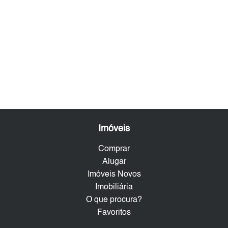
Imóveis
Comprar
Alugar
Imóveis Novos
Imobiliária
O que procura?
Favoritos