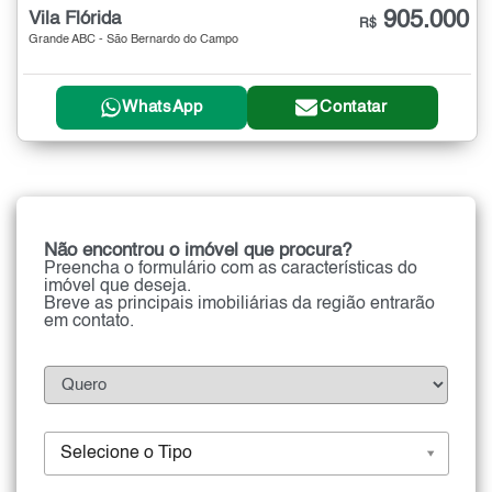
905.000
Vila Flórida
R$
Grande ABC - São Bernardo do Campo
WhatsApp
Contatar
Não encontrou o imóvel que procura?
Preencha o formulário com as características do
imóvel que deseja.
Breve as principais imobiliárias da região entrarão
em contato.
Selecione o Tipo