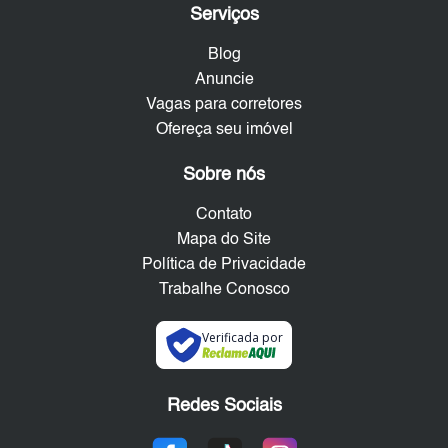
Serviços
Blog
Anuncie
Vagas para corretores
Ofereça seu imóvel
Sobre nós
Contato
Mapa do Site
Política de Privacidade
Trabalhe Conosco
Verificada por
Redes Sociais