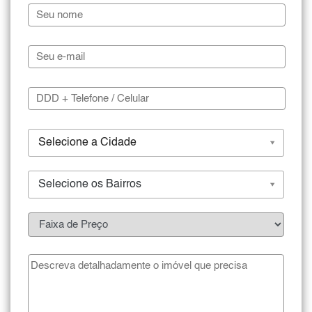
Selecione a Cidade
Selecione os Bairros