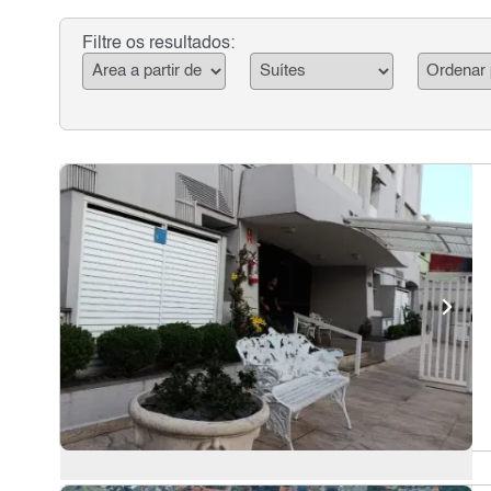
Filtre os resultados: