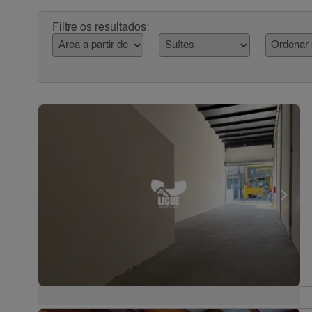
Filtre os resultados: