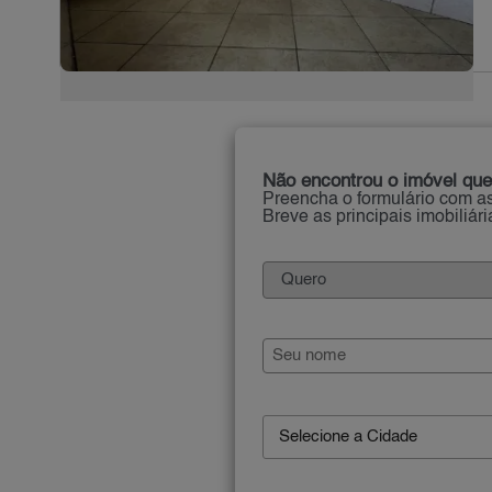
Não encontrou o imóvel que
Preencha o formulário com as
Breve as principais imobiliár
Selecione a Cidade