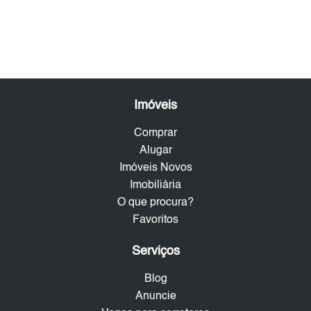
Imóveis
Comprar
Alugar
Imóveis Novos
Imobiliária
O que procura?
Favoritos
Serviços
Blog
Anuncie