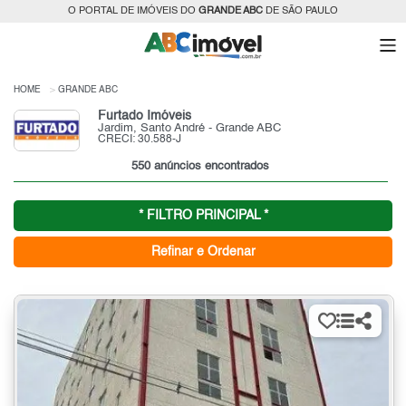
O PORTAL DE IMÓVEIS DO
GRANDE ABC
DE SÃO PAULO
HOME
GRANDE ABC
Furtado Imóveis
Jardim, Santo André - Grande ABC
CRECI: 30.588-J
550 anúncios encontrados
* FILTRO PRINCIPAL *
Refinar e Ordenar