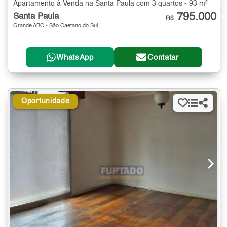
Apartamento à Venda na Santa Paula com 3 quartos - 93 m²
795.000
Santa Paula
R$
Grande ABC - São Caetano do Sul
WhatsApp
Contatar
Oportunidade