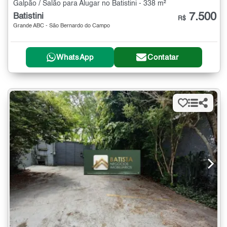
Galpão / Salão para Alugar no Batistini - 338 m²
7.500
Batistini
R$
Grande ABC - São Bernardo do Campo
WhatsApp
Contatar