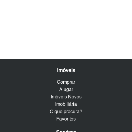
Imóveis
Comprar
Alugar
Imóveis Novos
Imobiliária
O que procura?
Favoritos